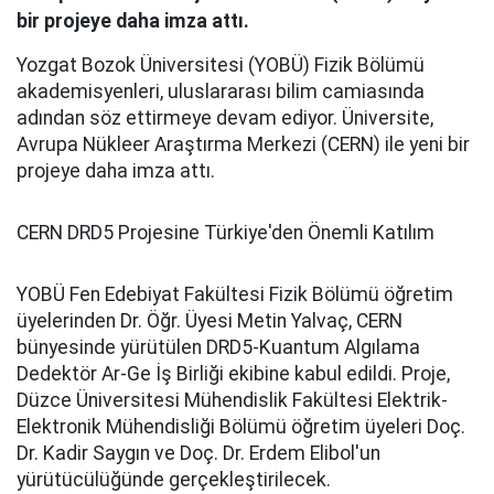
bir projeye daha imza attı.
Yozgat Bozok Üniversitesi (YOBÜ) Fizik Bölümü
akademisyenleri, uluslararası bilim camiasında
adından söz ettirmeye devam ediyor. Üniversite,
Avrupa Nükleer Araştırma Merkezi (CERN) ile yeni bir
projeye daha imza attı.
CERN DRD5 Projesine Türkiye'den Önemli Katılım
YOBÜ Fen Edebiyat Fakültesi Fizik Bölümü öğretim
üyelerinden Dr. Öğr. Üyesi Metin Yalvaç, CERN
bünyesinde yürütülen DRD5-Kuantum Algılama
Dedektör Ar-Ge İş Birliği ekibine kabul edildi. Proje,
Düzce Üniversitesi Mühendislik Fakültesi Elektrik-
Elektronik Mühendisliği Bölümü öğretim üyeleri Doç.
Dr. Kadir Saygın ve Doç. Dr. Erdem Elibol'un
yürütücülüğünde gerçekleştirilecek.