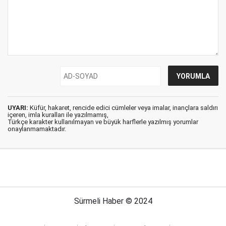
UYARI:
Küfür, hakaret, rencide edici cümleler veya imalar, inançlara saldırı
içeren, imla kuralları ile yazılmamış,
Türkçe karakter kullanılmayan ve büyük harflerle yazılmış yorumlar
onaylanmamaktadır.
Sürmeli Haber © 2024