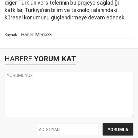
diğer Türk üniversitelerinin bu projeye sağladığı
katkılar, Türkiye’nin bilim ve teknoloji alanındaki
küresel konumunu güçlendirmeye devam edecek.
Haber Merkezi
Kaynak:
HABERE
YORUM KAT