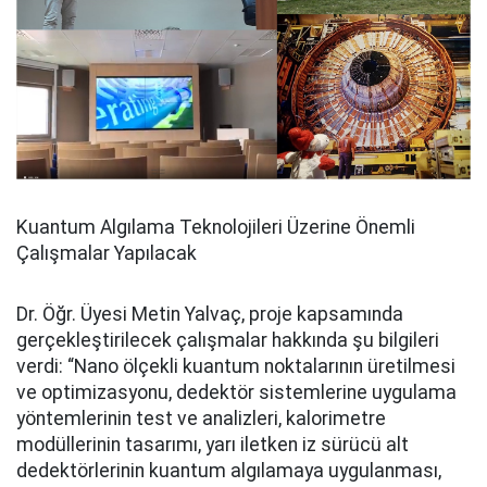
Kuantum Algılama Teknolojileri Üzerine Önemli
Çalışmalar Yapılacak
Dr. Öğr. Üyesi Metin Yalvaç, proje kapsamında
gerçekleştirilecek çalışmalar hakkında şu bilgileri
verdi: “Nano ölçekli kuantum noktalarının üretilmesi
ve optimizasyonu, dedektör sistemlerine uygulama
yöntemlerinin test ve analizleri, kalorimetre
modüllerinin tasarımı, yarı iletken iz sürücü alt
dedektörlerinin kuantum algılamaya uygulanması,