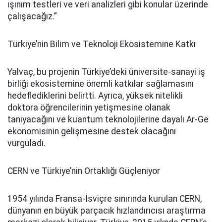
ışınım testleri ve veri analizleri gibi konular üzerinde
çalışacağız.”
Türkiye’nin Bilim ve Teknoloji Ekosistemine Katkı
Yalvaç, bu projenin Türkiye’deki üniversite-sanayi iş
birliği ekosistemine önemli katkılar sağlamasını
hedeflediklerini belirtti. Ayrıca, yüksek nitelikli
doktora öğrencilerinin yetişmesine olanak
tanıyacağını ve kuantum teknolojilerine dayalı Ar-Ge
ekonomisinin gelişmesine destek olacağını
vurguladı.
CERN ve Türkiye’nin Ortaklığı Güçleniyor
1954 yılında Fransa-İsviçre sınırında kurulan CERN,
dünyanın en büyük parçacık hızlandırıcısı araştırma