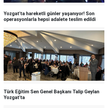
Yozgat'ta hareketli günler yaşanıyor! Son
operasyonlarla hepsi adalete teslim edildi
Türk Eğitim Sen Genel Başkanı Talip Geylan
Yozgat'ta