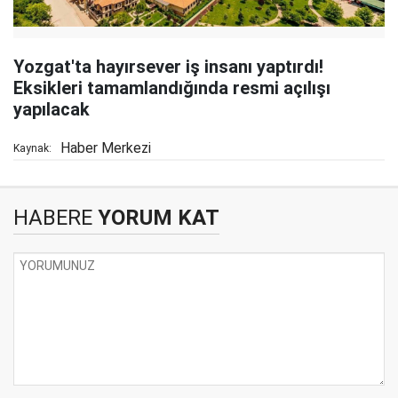
Yozgat'ta hayırsever iş insanı yaptırdı!
Eksikleri tamamlandığında resmi açılışı
yapılacak
Haber Merkezi
Kaynak:
HABERE
YORUM KAT