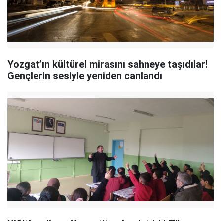
Yozgat’ın kültürel mirasını sahneye taşıdılar!
Gençlerin sesiyle yeniden canlandı