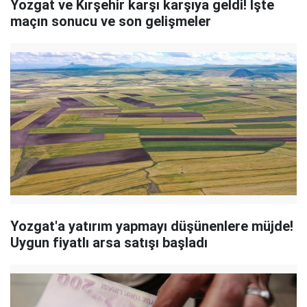
Yozgat ve Kırşehir karşı karşıya geldi! İşte
maçın sonucu ve son gelişmeler
Yozgat'a yatırım yapmayı düşünenlere müjde!
Uygun fiyatlı arsa satışı başladı