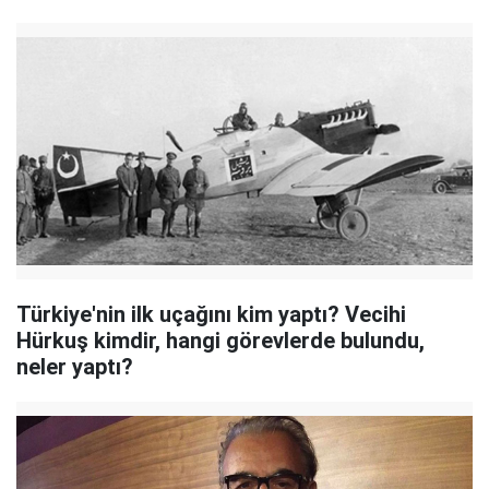
Türkiye'nin ilk uçağını kim yaptı? Vecihi
Hürkuş kimdir, hangi görevlerde bulundu,
neler yaptı?