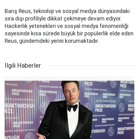
Barış Reus, teknoloji ve sosyal medya dünyasındaki
sıra dışı profiliyle dikkat çekmeye devam ediyor.
Hackerlık yetenekleri ve sosyal medya fenomenliği
sayesinde kısa sürede büyük bir popülerlik elde eden
Reus, gündemdeki yerini korumaktadır.
İlgili Haberler