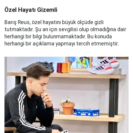
Özel Hayatı Gizemli
Barış Reus, özel hayatını büyük ölçüde gizli
tutmaktadır. Şu an için sevgilisi olup olmadığına dair
herhangi bir bilgi bulunmamaktadır. Bu konuda
herhangi bir açıklama yapmayı tercih etmemiştir.