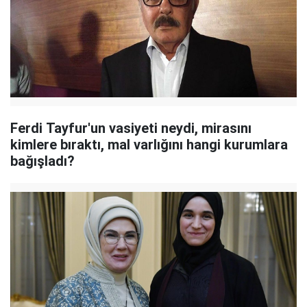
Ferdi Tayfur'un vasiyeti neydi, mirasını
kimlere bıraktı, mal varlığını hangi kurumlara
bağışladı?