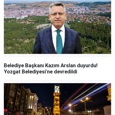
Belediye Başkanı Kazım Arslan duyurdu!
Yozgat Belediyesi'ne devredildi