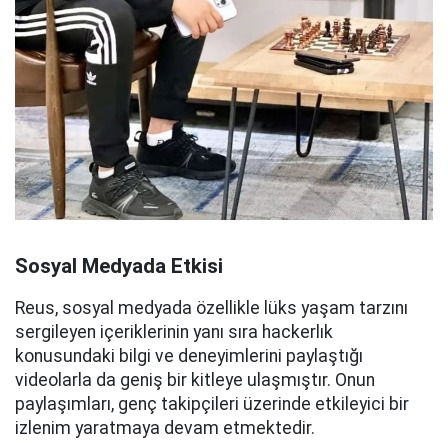
Sosyal Medyada Etkisi
Reus, sosyal medyada özellikle lüks yaşam tarzını
sergileyen içeriklerinin yanı sıra hackerlık
konusundaki bilgi ve deneyimlerini paylaştığı
videolarla da geniş bir kitleye ulaşmıştır. Onun
paylaşımları, genç takipçileri üzerinde etkileyici bir
izlenim yaratmaya devam etmektedir.