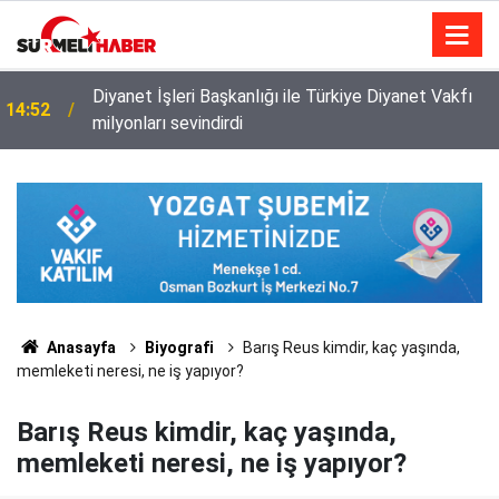
Diyanet İşleri Başkanlığı ile Türkiye Diyanet Vakfı
14:52
milyonları sevindirdi
Anasayfa
Biyografi
Barış Reus kimdir, kaç yaşında,
memleketi neresi, ne iş yapıyor?
Barış Reus kimdir, kaç yaşında,
memleketi neresi, ne iş yapıyor?