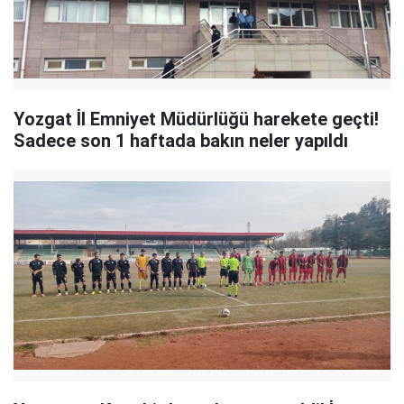
Yozgat İl Emniyet Müdürlüğü harekete geçti!
Sadece son 1 haftada bakın neler yapıldı