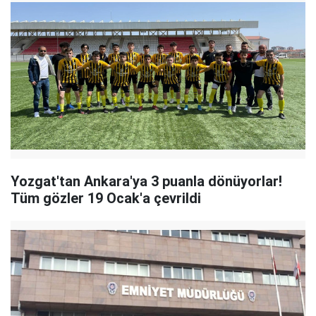
Yozgat'tan Ankara'ya 3 puanla dönüyorlar!
Tüm gözler 19 Ocak'a çevrildi