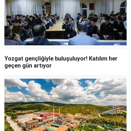
Yozgat gençliğiyle buluşuluyor! Katılım her
geçen gün artıyor