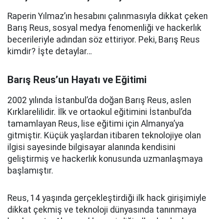
Raperin Yılmaz’ın hesabını çalınmasıyla dikkat çeken
Barış Reus, sosyal medya fenomenliği ve hackerlık
becerileriyle adından söz ettiriyor. Peki, Barış Reus
kimdir? İşte detaylar…
Barış Reus’un Hayatı ve Eğitimi
2002 yılında İstanbul’da doğan Barış Reus, aslen
Kırklarelilidir. İlk ve ortaokul eğitimini İstanbul’da
tamamlayan Reus, lise eğitimi için Almanya’ya
gitmiştir. Küçük yaşlardan itibaren teknolojiye olan
ilgisi sayesinde bilgisayar alanında kendisini
geliştirmiş ve hackerlık konusunda uzmanlaşmaya
başlamıştır.
Reus, 14 yaşında gerçekleştirdiği ilk hack girişimiyle
dikkat çekmiş ve teknoloji dünyasında tanınmaya