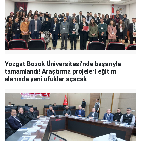
Yozgat Bozok Üniversitesi’nde başarıyla
tamamlandı! Araştırma projeleri eğitim
alanında yeni ufuklar açacak