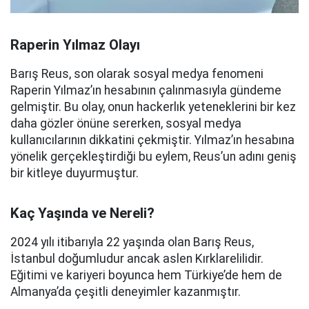
Raperin Yılmaz Olayı
Barış Reus, son olarak sosyal medya fenomeni
Raperin Yılmaz’ın hesabının çalınmasıyla gündeme
gelmiştir. Bu olay, onun hackerlık yeteneklerini bir kez
daha gözler önüne sererken, sosyal medya
kullanıcılarının dikkatini çekmiştir. Yılmaz’ın hesabına
yönelik gerçekleştirdiği bu eylem, Reus’un adını geniş
bir kitleye duyurmuştur.
Kaç Yaşında ve Nereli?
2024 yılı itibarıyla 22 yaşında olan Barış Reus,
İstanbul doğumludur ancak aslen Kırklarelilidir.
Eğitimi ve kariyeri boyunca hem Türkiye’de hem de
Almanya’da çeşitli deneyimler kazanmıştır.