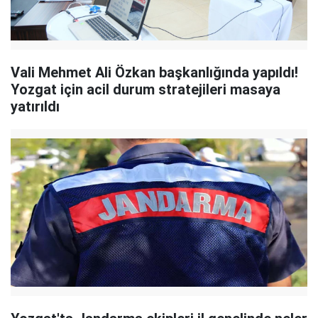
Vali Mehmet Ali Özkan başkanlığında yapıldı!
Yozgat için acil durum stratejileri masaya
yatırıldı