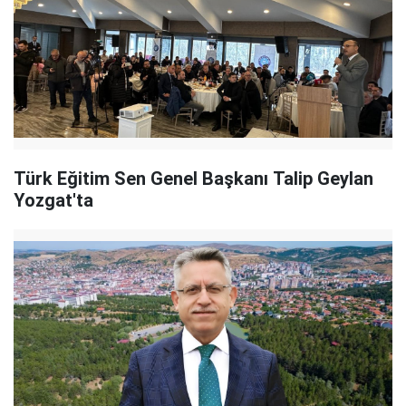
Türk Eğitim Sen Genel Başkanı Talip Geylan
Yozgat'ta