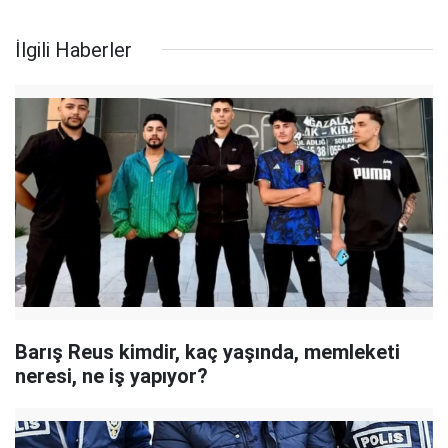
İlgili Haberler
Barış Reus kimdir, kaç yaşında, memleketi
neresi, ne iş yapıyor?