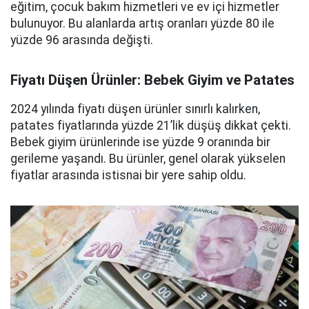
eğitim, çocuk bakım hizmetleri ve ev içi hizmetler
bulunuyor. Bu alanlarda artış oranları yüzde 80 ile
yüzde 96 arasında değişti.
Fiyatı Düşen Ürünler: Bebek Giyim ve Patates
2024 yılında fiyatı düşen ürünler sınırlı kalırken,
patates fiyatlarında yüzde 21’lik düşüş dikkat çekti.
Bebek giyim ürünlerinde ise yüzde 9 oranında bir
gerileme yaşandı. Bu ürünler, genel olarak yükselen
fiyatlar arasında istisnai bir yere sahip oldu.