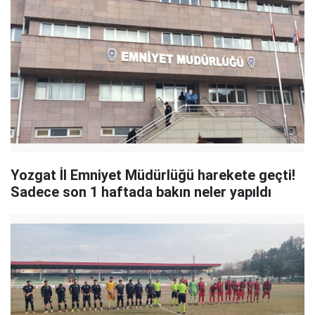
Yozgat İl Emniyet Müdürlüğü harekete geçti!
Sadece son 1 haftada bakın neler yapıldı