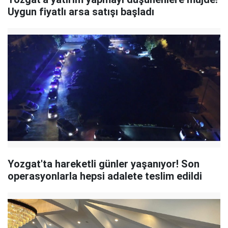
Uygun fiyatlı arsa satışı başladı
Yozgat'ta hareketli günler yaşanıyor! Son
operasyonlarla hepsi adalete teslim edildi