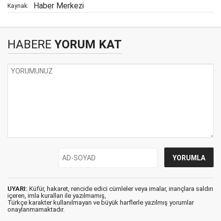
Haber Merkezi
Kaynak:
HABERE
YORUM KAT
UYARI:
Küfür, hakaret, rencide edici cümleler veya imalar, inançlara saldırı
içeren, imla kuralları ile yazılmamış,
Türkçe karakter kullanılmayan ve büyük harflerle yazılmış yorumlar
onaylanmamaktadır.