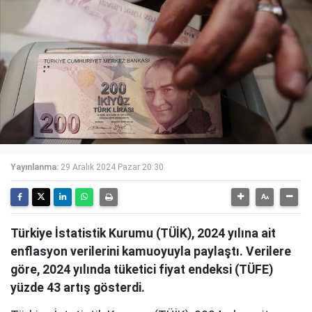
Yayınlanma:
29 Aralık 2024 Pazar 20:30
Türkiye İstatistik Kurumu (TÜİK), 2024 yılına ait
enflasyon verilerini kamuoyuyla paylaştı. Verilere
göre, 2024 yılında tüketici fiyat endeksi (TÜFE)
yüzde 43 artış gösterdi.