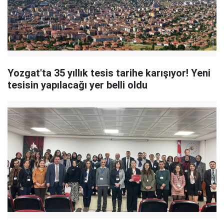
Yozgat'ta 35 yıllık tesis tarihe karışıyor! Yeni
tesisin yapılacağı yer belli oldu