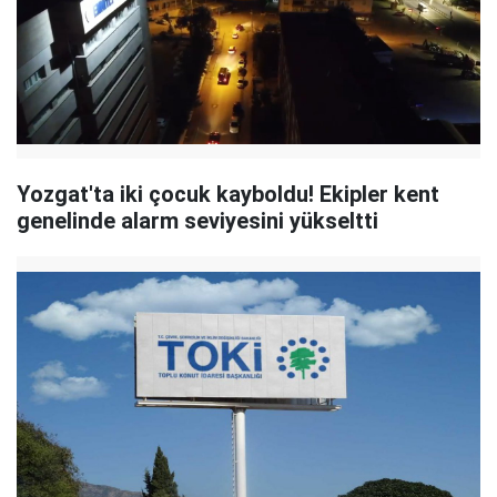
Yozgat'ta iki çocuk kayboldu! Ekipler kent
genelinde alarm seviyesini yükseltti