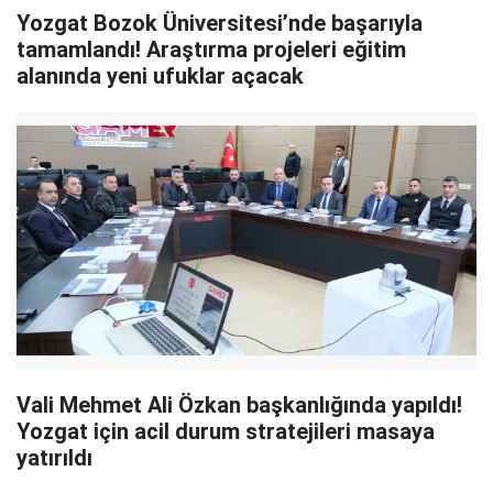
Yozgat Bozok Üniversitesi’nde başarıyla
tamamlandı! Araştırma projeleri eğitim
alanında yeni ufuklar açacak
Vali Mehmet Ali Özkan başkanlığında yapıldı!
Yozgat için acil durum stratejileri masaya
yatırıldı