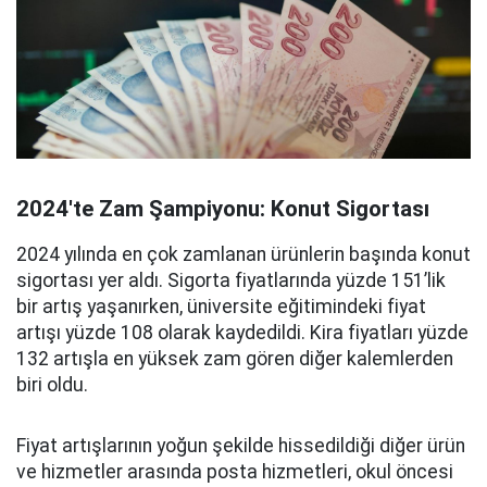
2024'te Zam Şampiyonu: Konut Sigortası
2024 yılında en çok zamlanan ürünlerin başında konut
sigortası yer aldı. Sigorta fiyatlarında yüzde 151’lik
bir artış yaşanırken, üniversite eğitimindeki fiyat
artışı yüzde 108 olarak kaydedildi. Kira fiyatları yüzde
132 artışla en yüksek zam gören diğer kalemlerden
biri oldu.
Fiyat artışlarının yoğun şekilde hissedildiği diğer ürün
ve hizmetler arasında posta hizmetleri, okul öncesi