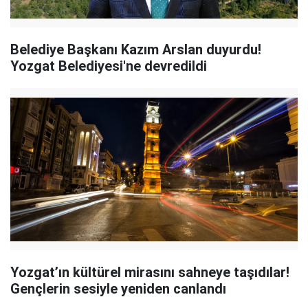
Belediye Başkanı Kazım Arslan duyurdu!
Yozgat Belediyesi'ne devredildi
Yozgat’ın kültürel mirasını sahneye taşıdılar!
Gençlerin sesiyle yeniden canlandı