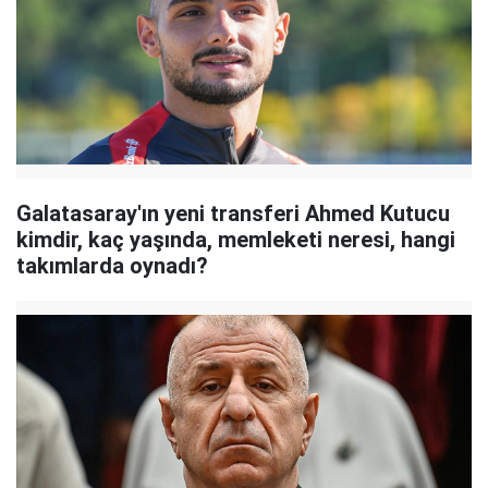
Galatasaray'ın yeni transferi Ahmed Kutucu
kimdir, kaç yaşında, memleketi neresi, hangi
takımlarda oynadı?