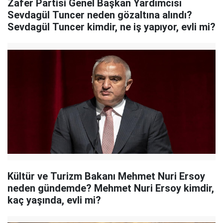
Zafer Partisi Genel Başkan Yardımcısı
Sevdagül Tuncer neden gözaltına alındı?
Sevdagül Tuncer kimdir, ne iş yapıyor, evli mi?
Kültür ve Turizm Bakanı Mehmet Nuri Ersoy
neden gündemde? Mehmet Nuri Ersoy kimdir,
kaç yaşında, evli mi?