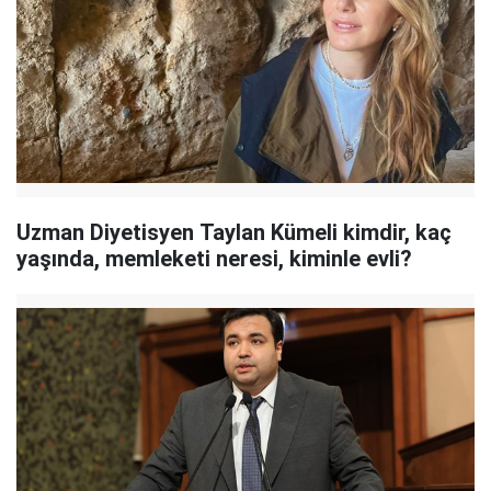
Uzman Diyetisyen Taylan Kümeli kimdir, kaç
yaşında, memleketi neresi, kiminle evli?