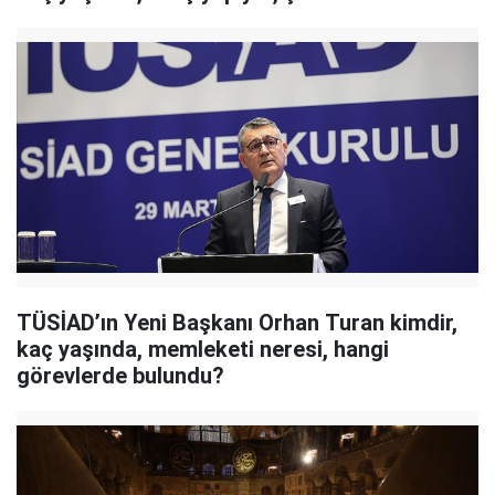
TÜSİAD’ın Yeni Başkanı Orhan Turan kimdir,
kaç yaşında, memleketi neresi, hangi
görevlerde bulundu?