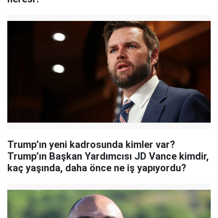
Trump’ın yeni kadrosunda kimler var?
Trump’ın Başkan Yardımcısı JD Vance kimdir,
kaç yaşında, daha önce ne iş yapıyordu?