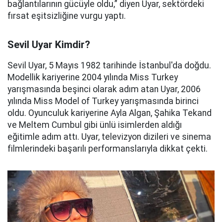
bağlantılarının gücüyle oldu,” diyen Uyar, sektördeki
fırsat eşitsizliğine vurgu yaptı.
Sevil Uyar Kimdir?
Sevil Uyar, 5 Mayıs 1982 tarihinde İstanbul'da doğdu.
Modellik kariyerine 2004 yılında Miss Turkey
yarışmasında beşinci olarak adım atan Uyar, 2006
yılında Miss Model of Turkey yarışmasında birinci
oldu. Oyunculuk kariyerine Ayla Algan, Şahika Tekand
ve Meltem Cumbul gibi ünlü isimlerden aldığı
eğitimle adım attı. Uyar, televizyon dizileri ve sinema
filmlerindeki başarılı performanslarıyla dikkat çekti.