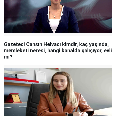
Gazeteci Cansın Helvacı kimdir, kaç yaşında,
memleketi neresi, hangi kanalda çalışıyor, evli
mi?