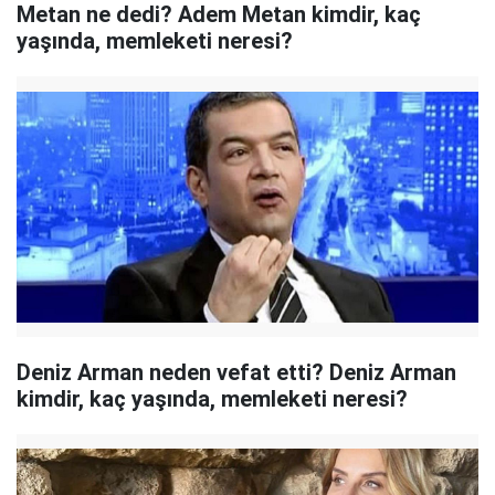
Metan ne dedi? Adem Metan kimdir, kaç
yaşında, memleketi neresi?
Deniz Arman neden vefat etti? Deniz Arman
kimdir, kaç yaşında, memleketi neresi?