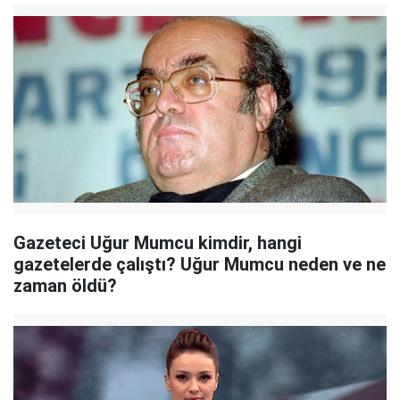
Gazeteci Uğur Mumcu kimdir, hangi
gazetelerde çalıştı? Uğur Mumcu neden ve ne
zaman öldü?