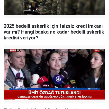
2025 bedelli askerlik için faizsiz kredi imkanı
var mı? Hangi banka ne kadar bedelli askerlik
kredisi veriyor?