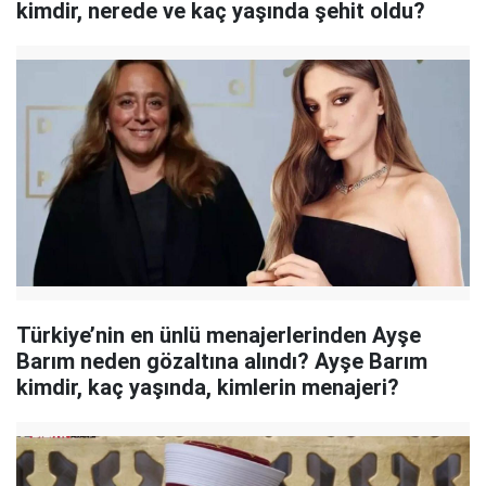
kimdir, nerede ve kaç yaşında şehit oldu?
Türkiye’nin en ünlü menajerlerinden Ayşe
Barım neden gözaltına alındı? Ayşe Barım
kimdir, kaç yaşında, kimlerin menajeri?