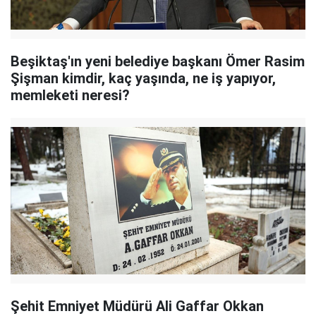
Beşiktaş'ın yeni belediye başkanı Ömer Rasim
Şişman kimdir, kaç yaşında, ne iş yapıyor,
memleketi neresi?
Şehit Emniyet Müdürü Ali Gaffar Okkan