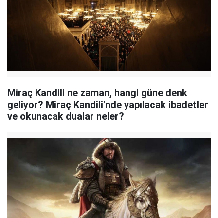
Miraç Kandili ne zaman, hangi güne denk
geliyor? Miraç Kandili'nde yapılacak ibadetler
ve okunacak dualar neler?