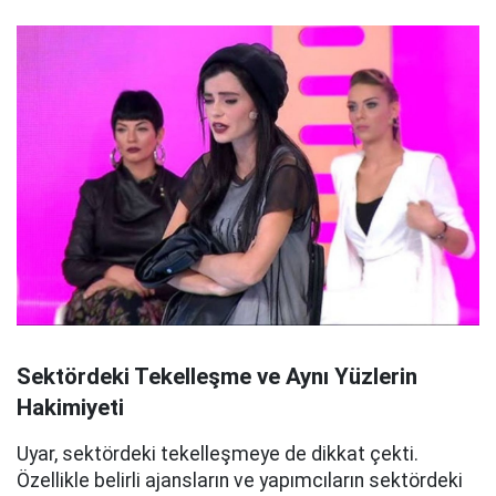
Sektördeki Tekelleşme ve Aynı Yüzlerin
Hakimiyeti
Uyar, sektördeki tekelleşmeye de dikkat çekti.
Özellikle belirli ajansların ve yapımcıların sektördeki