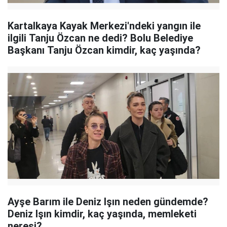
Kartalkaya Kayak Merkezi'ndeki yangın ile
ilgili Tanju Özcan ne dedi? Bolu Belediye
Başkanı Tanju Özcan kimdir, kaç yaşında?
Ayşe Barım ile Deniz Işın neden gündemde?
Deniz Işın kimdir, kaç yaşında, memleketi
neresi?