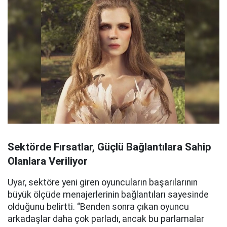
Sektörde Fırsatlar, Güçlü Bağlantılara Sahip
Olanlara Veriliyor
Uyar, sektöre yeni giren oyuncuların başarılarının
büyük ölçüde menajerlerinin bağlantıları sayesinde
olduğunu belirtti. “Benden sonra çıkan oyuncu
arkadaşlar daha çok parladı, ancak bu parlamalar