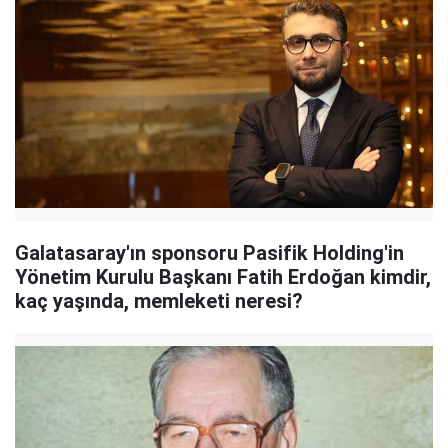
Galatasaray'ın sponsoru Pasifik Holding'in
Yönetim Kurulu Başkanı Fatih Erdoğan kimdir,
kaç yaşında, memleketi neresi?