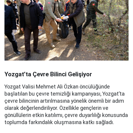
Yozgat’ta Çevre Bilinci Gelişiyor
Yozgat Valisi Mehmet Ali Özkan öncülüğünde
başlatılan bu çevre temizliği kampanyası, Yozgat’ta
çevre bilincinin artırılmasına yönelik önemli bir adım
olarak değerlendiriliyor. Özellikle gençlerin ve
gönüllülerin etkin katılımı, çevre duyarlılığı konusunda
toplumda farkındalık oluşmasına katkı sağladı.