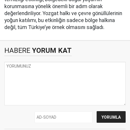
korunmasına yönelik önemli bir adım olarak
değerlendiriliyor. Yozgat halkı ve çevre gönüllülerinin
yoğun katılımı, bu etkinliğin sadece bölge halkına
değil, tüm Türkiye’ye örnek olmasını sağladı.
HABERE
YORUM KAT