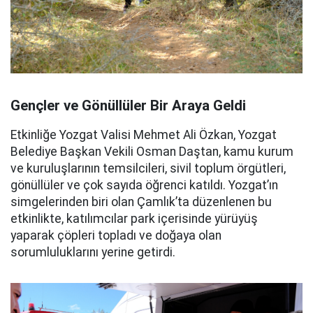
Gençler ve Gönüllüler Bir Araya Geldi
Etkinliğe Yozgat Valisi Mehmet Ali Özkan, Yozgat
Belediye Başkan Vekili Osman Daştan, kamu kurum
ve kuruluşlarının temsilcileri, sivil toplum örgütleri,
gönüllüler ve çok sayıda öğrenci katıldı. Yozgat’ın
simgelerinden biri olan Çamlık’ta düzenlenen bu
etkinlikte, katılımcılar park içerisinde yürüyüş
yaparak çöpleri topladı ve doğaya olan
sorumluluklarını yerine getirdi.