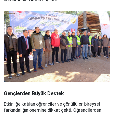
Gençlerden Büyük Destek
Etkinliğe katılan öğrenciler ve gönüllüler, bireysel
farkındalığın önemine dikkat çekti. Öğrencilerden