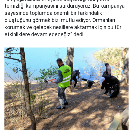
temizliği kampanyasını sürdürüyoruz. Bu kampanya
sayesinde toplumda önemli bir farkındalık
oluştuğunu görmek bizi mutlu ediyor. Ormanları
korumak ve gelecek nesillere aktarmak için bu tür
etkinliklere devam edeceğiz” dedi.