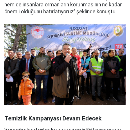
hem de insanlara ormanların korunmasının ne kadar
önemli olduğunu hatırlatıyoruz” şeklinde konuştu.
Temizlik Kampanyası Devam Edecek