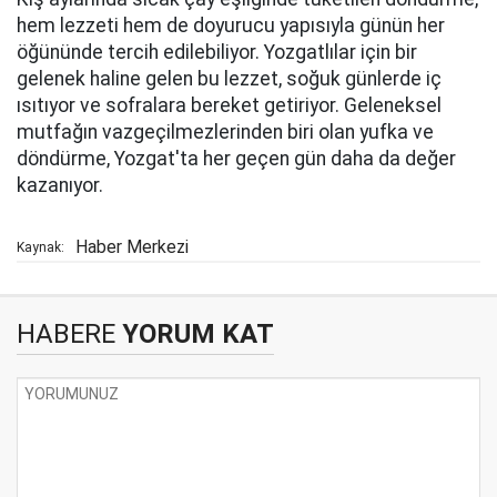
hem lezzeti hem de doyurucu yapısıyla günün her
öğününde tercih edilebiliyor. Yozgatlılar için bir
gelenek haline gelen bu lezzet, soğuk günlerde iç
ısıtıyor ve sofralara bereket getiriyor. Geleneksel
mutfağın vazgeçilmezlerinden biri olan yufka ve
döndürme, Yozgat'ta her geçen gün daha da değer
kazanıyor.
Haber Merkezi
Kaynak:
HABERE
YORUM KAT