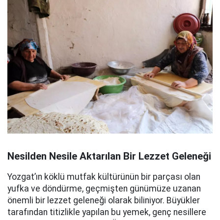
Nesilden Nesile Aktarılan Bir Lezzet Geleneği
Yozgat’ın köklü mutfak kültürünün bir parçası olan
yufka ve döndürme, geçmişten günümüze uzanan
önemli bir lezzet geleneği olarak biliniyor. Büyükler
tarafından titizlikle yapılan bu yemek, genç nesillere