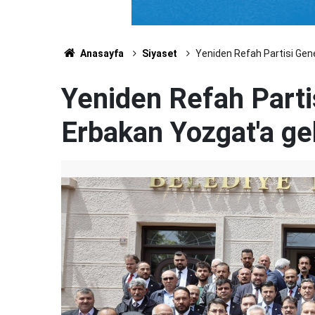
Anasayfa
Siyaset
Yeniden Refah Partisi Gene
Yeniden Refah Parti
Erbakan Yozgat'a ge