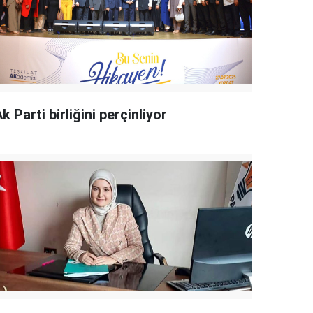
k Parti birliğini perçinliyor