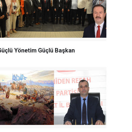
Güçlü Yönetim Güçlü Başkan