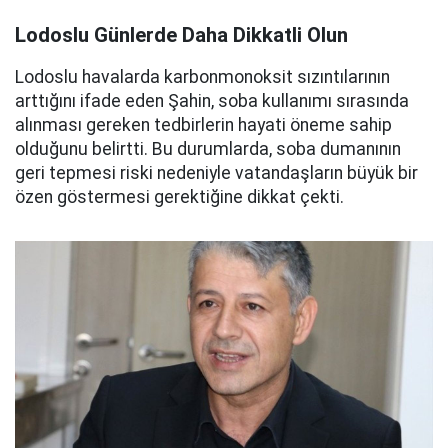
Lodoslu Günlerde Daha Dikkatli Olun
Lodoslu havalarda karbonmonoksit sızıntılarının
arttığını ifade eden Şahin, soba kullanımı sırasında
alınması gereken tedbirlerin hayati öneme sahip
olduğunu belirtti. Bu durumlarda, soba dumanının
geri tepmesi riski nedeniyle vatandaşların büyük bir
özen göstermesi gerektiğine dikkat çekti.