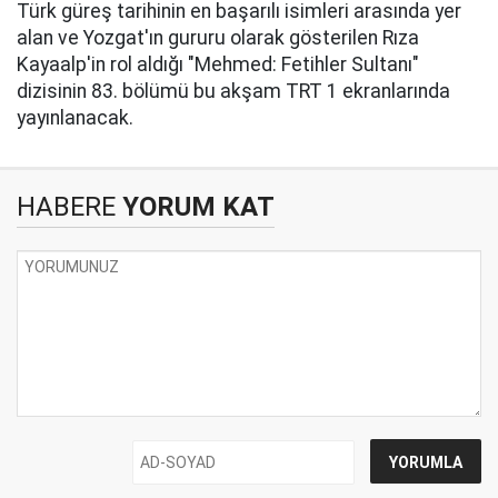
Türk güreş tarihinin en başarılı isimleri arasında yer
alan ve Yozgat'ın gururu olarak gösterilen Rıza
Kayaalp'in rol aldığı "Mehmed: Fetihler Sultanı"
dizisinin 83. bölümü bu akşam TRT 1 ekranlarında
yayınlanacak.
HABERE
YORUM KAT