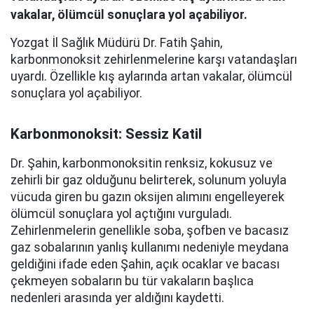
vakalar, ölümcül sonuçlara yol açabiliyor.
Yozgat İl Sağlık Müdürü Dr. Fatih Şahin,
karbonmonoksit zehirlenmelerine karşı vatandaşları
uyardı. Özellikle kış aylarında artan vakalar, ölümcül
sonuçlara yol açabiliyor.
Karbonmonoksit: Sessiz Katil
Dr. Şahin, karbonmonoksitin renksiz, kokusuz ve
zehirli bir gaz olduğunu belirterek, solunum yoluyla
vücuda giren bu gazın oksijen alımını engelleyerek
ölümcül sonuçlara yol açtığını vurguladı.
Zehirlenmelerin genellikle soba, şofben ve bacasız
gaz sobalarının yanlış kullanımı nedeniyle meydana
geldiğini ifade eden Şahin, açık ocaklar ve bacası
çekmeyen sobaların bu tür vakaların başlıca
nedenleri arasında yer aldığını kaydetti.