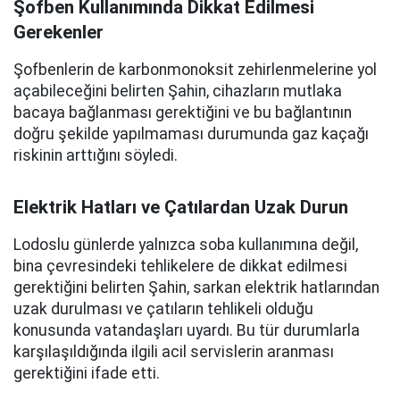
Şofben Kullanımında Dikkat Edilmesi
Gerekenler
Şofbenlerin de karbonmonoksit zehirlenmelerine yol
açabileceğini belirten Şahin, cihazların mutlaka
bacaya bağlanması gerektiğini ve bu bağlantının
doğru şekilde yapılmaması durumunda gaz kaçağı
riskinin arttığını söyledi.
Elektrik Hatları ve Çatılardan Uzak Durun
Lodoslu günlerde yalnızca soba kullanımına değil,
bina çevresindeki tehlikelere de dikkat edilmesi
gerektiğini belirten Şahin, sarkan elektrik hatlarından
uzak durulması ve çatıların tehlikeli olduğu
konusunda vatandaşları uyardı. Bu tür durumlarla
karşılaşıldığında ilgili acil servislerin aranması
gerektiğini ifade etti.