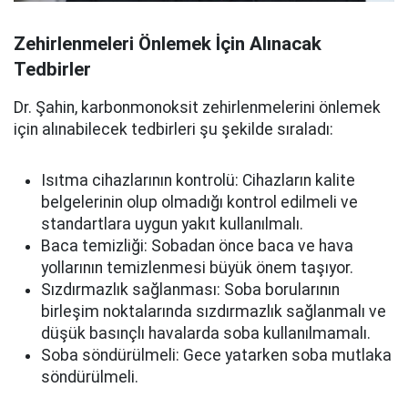
Zehirlenmeleri Önlemek İçin Alınacak
Tedbirler
Dr. Şahin, karbonmonoksit zehirlenmelerini önlemek
için alınabilecek tedbirleri şu şekilde sıraladı:
Isıtma cihazlarının kontrolü: Cihazların kalite
belgelerinin olup olmadığı kontrol edilmeli ve
standartlara uygun yakıt kullanılmalı.
Baca temizliği: Sobadan önce baca ve hava
yollarının temizlenmesi büyük önem taşıyor.
Sızdırmazlık sağlanması: Soba borularının
birleşim noktalarında sızdırmazlık sağlanmalı ve
düşük basınçlı havalarda soba kullanılmamalı.
Soba söndürülmeli: Gece yatarken soba mutlaka
söndürülmeli.