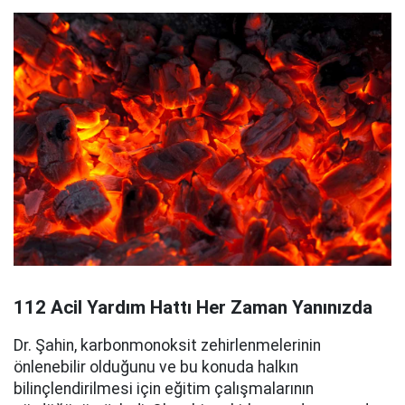
112 Acil Yardım Hattı Her Zaman Yanınızda
Dr. Şahin, karbonmonoksit zehirlenmelerinin
önlenebilir olduğunu ve bu konuda halkın
bilinçlendirilmesi için eğitim çalışmalarının