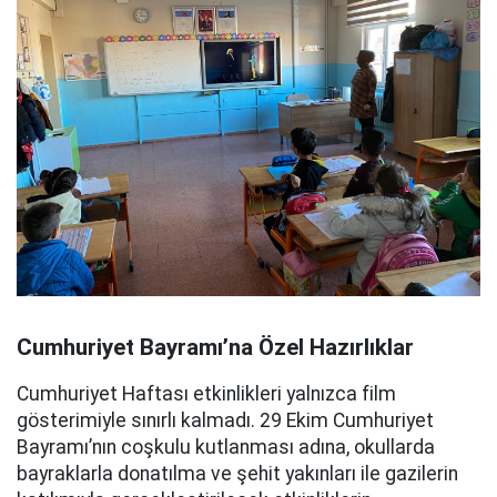
Cumhuriyet Bayramı’na Özel Hazırlıklar
Cumhuriyet Haftası etkinlikleri yalnızca film
gösterimiyle sınırlı kalmadı. 29 Ekim Cumhuriyet
Bayramı’nın coşkulu kutlanması adına, okullarda
bayraklarla donatılma ve şehit yakınları ile gazilerin