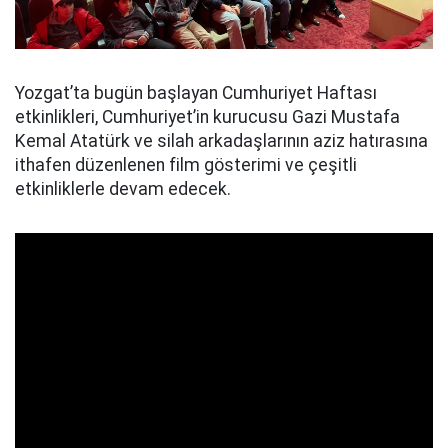
Yozgat’ta bugün başlayan Cumhuriyet Haftası
etkinlikleri, Cumhuriyet’in kurucusu Gazi Mustafa
Kemal Atatürk ve silah arkadaşlarının aziz hatırasına
ithafen düzenlenen film gösterimi ve çeşitli
etkinliklerle devam edecek.