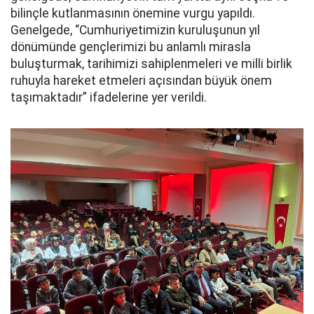
bilinçle kutlanmasının önemine vurgu yapıldı.
Genelgede, “Cumhuriyetimizin kuruluşunun yıl
dönümünde gençlerimizi bu anlamlı mirasla
buluşturmak, tarihimizi sahiplenmeleri ve milli birlik
ruhuyla hareket etmeleri açısından büyük önem
taşımaktadır” ifadelerine yer verildi.