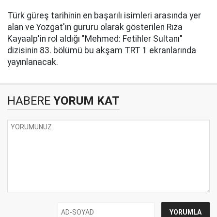
Türk güreş tarihinin en başarılı isimleri arasında yer
alan ve Yozgat'ın gururu olarak gösterilen Rıza
Kayaalp'in rol aldığı "Mehmed: Fetihler Sultanı"
dizisinin 83. bölümü bu akşam TRT 1 ekranlarında
yayınlanacak.
HABERE
YORUM KAT