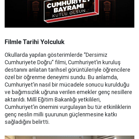
Filmle Tarihi Yolculuk
Okullarda yapılan gösterimlerde “Dersimiz
Cumhuriyete Doğru” filmi, Cumhuriyet’in kuruluş
destanını anlatan tarihsel görüntüleriyle öğrencilere
özel bir öğrenme deneyimi sundu. Bu anlamda,
Cumhuriyet’in nasıl bir mücadele sonucu kurulduğu
ve bağımsızlık uğruna verilen emekler genç nesillere
aktarıldı. Millî Eğitim Bakanlığı yetkilileri,
Cumhuriyet’in önemini vurgulayan bu tür etkinliklerin
genç neslin milli şuurunun güçlenmesine katkı
sağladığını belirtti.