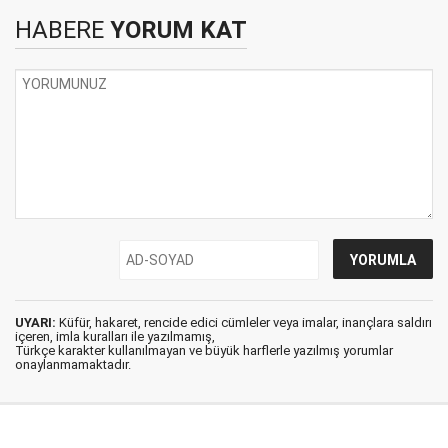
HABERE
YORUM KAT
UYARI:
Küfür, hakaret, rencide edici cümleler veya imalar, inançlara saldırı
içeren, imla kuralları ile yazılmamış,
Türkçe karakter kullanılmayan ve büyük harflerle yazılmış yorumlar
onaylanmamaktadır.