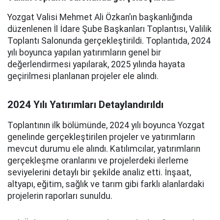
Yozgat Valisi Mehmet Ali Özkan’ın başkanlığında
düzenlenen İl İdare Şube Başkanları Toplantısı, Valilik
Toplantı Salonunda gerçekleştirildi. Toplantıda, 2024
yılı boyunca yapılan yatırımların genel bir
değerlendirmesi yapılarak, 2025 yılında hayata
geçirilmesi planlanan projeler ele alındı.
2024 Yılı Yatırımları Detaylandırıldı
Toplantının ilk bölümünde, 2024 yılı boyunca Yozgat
genelinde gerçekleştirilen projeler ve yatırımların
mevcut durumu ele alındı. Katılımcılar, yatırımların
gerçekleşme oranlarını ve projelerdeki ilerleme
seviyelerini detaylı bir şekilde analiz etti. İnşaat,
altyapı, eğitim, sağlık ve tarım gibi farklı alanlardaki
projelerin raporları sunuldu.