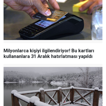
Milyonlarca kişiyi ilgilendiriyor! Bu kartları
kullananlara 31 Aralık hatırlatması yapıldı