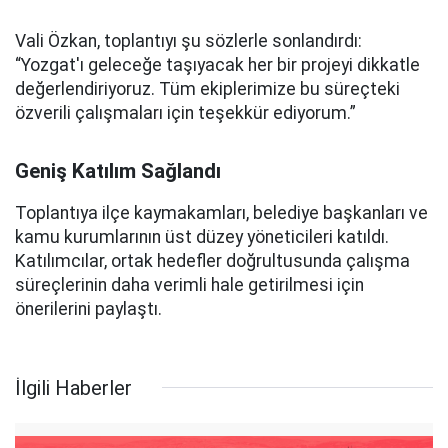
Vali Özkan, toplantıyı şu sözlerle sonlandırdı:
“Yozgat'ı geleceğe taşıyacak her bir projeyi dikkatle
değerlendiriyoruz. Tüm ekiplerimize bu süreçteki
özverili çalışmaları için teşekkür ediyorum.”
Geniş Katılım Sağlandı
Toplantıya ilçe kaymakamları, belediye başkanları ve
kamu kurumlarının üst düzey yöneticileri katıldı.
Katılımcılar, ortak hedefler doğrultusunda çalışma
süreçlerinin daha verimli hale getirilmesi için
önerilerini paylaştı.
İlgili Haberler