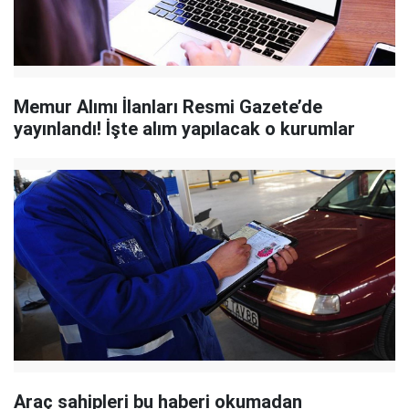
Memur Alımı İlanları Resmi Gazete’de
yayınlandı! İşte alım yapılacak o kurumlar
Araç sahipleri bu haberi okumadan