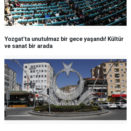
Yozgat'ta unutulmaz bir gece yaşandı! Kültür
ve sanat bir arada