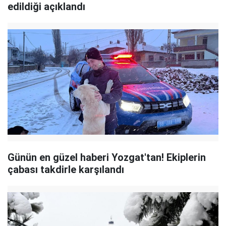
edildiği açıklandı
Günün en güzel haberi Yozgat'tan! Ekiplerin
çabası takdirle karşılandı