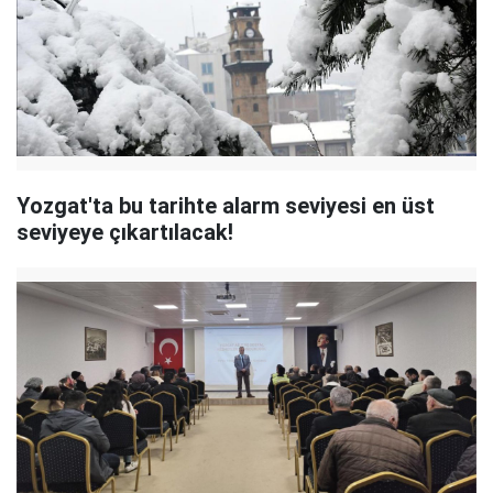
Yozgat'ta bu tarihte alarm seviyesi en üst
seviyeye çıkartılacak!