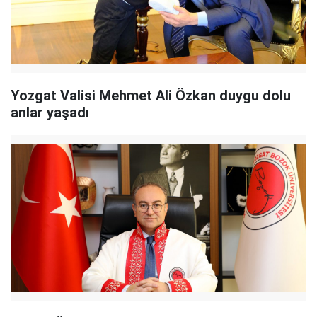
Yozgat Valisi Mehmet Ali Özkan duygu dolu
anlar yaşadı