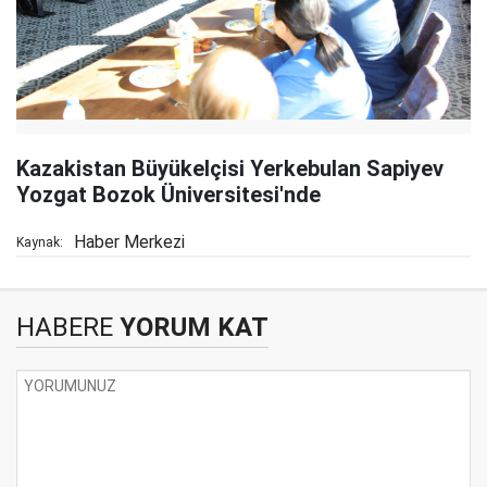
Kazakistan Büyükelçisi Yerkebulan Sapiyev
Yozgat Bozok Üniversitesi'nde
Haber Merkezi
Kaynak:
HABERE
YORUM KAT