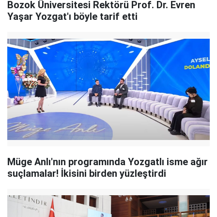
Bozok Üniversitesi Rektörü Prof. Dr. Evren
Yaşar Yozgat'ı böyle tarif etti
Müge Anlı'nın programında Yozgatlı isme ağır
suçlamalar! İkisini birden yüzleştirdi