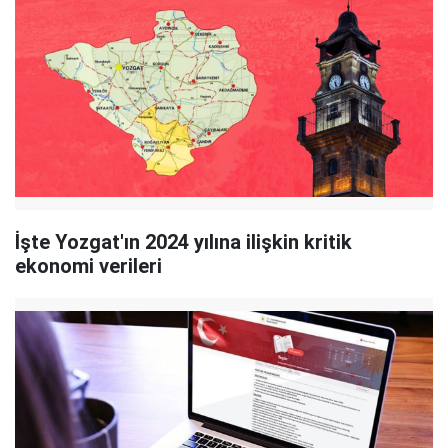
İşte Yozgat'ın 2024 yılına ilişkin kritik
ekonomi verileri