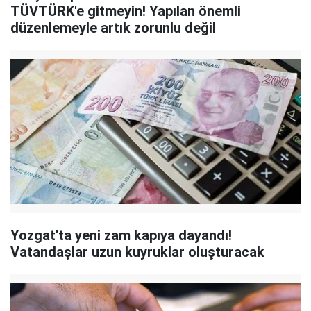
TÜVTÜRK'e gitmeyin! Yapılan önemli
düzenlemeyle artık zorunlu değil
Yozgat'ta yeni zam kapıya dayandı!
Vatandaşlar uzun kuyruklar oluşturacak