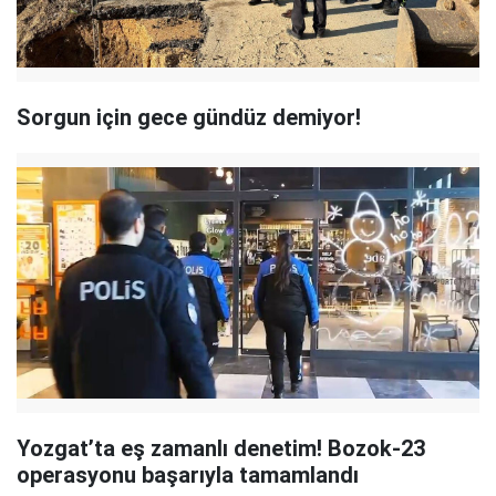
Sorgun için gece gündüz demiyor!
Yozgat’ta eş zamanlı denetim! Bozok-23
operasyonu başarıyla tamamlandı