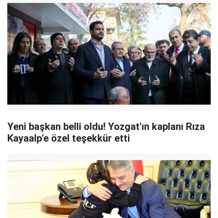
Yeni başkan belli oldu! Yozgat'ın kaplanı Rıza
Kayaalp'e özel teşekkür etti