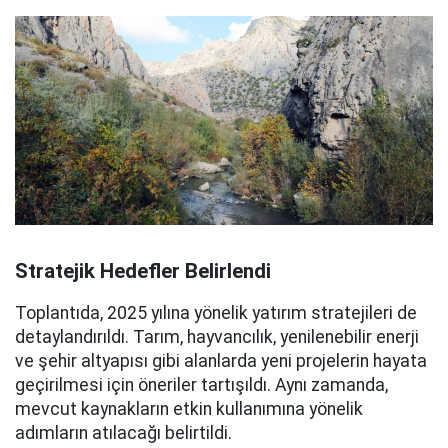
Stratejik Hedefler Belirlendi
Toplantıda, 2025 yılına yönelik yatırım stratejileri de
detaylandırıldı. Tarım, hayvancılık, yenilenebilir enerji
ve şehir altyapısı gibi alanlarda yeni projelerin hayata
geçirilmesi için öneriler tartışıldı. Aynı zamanda,
mevcut kaynakların etkin kullanımına yönelik
adımların atılacağı belirtildi.