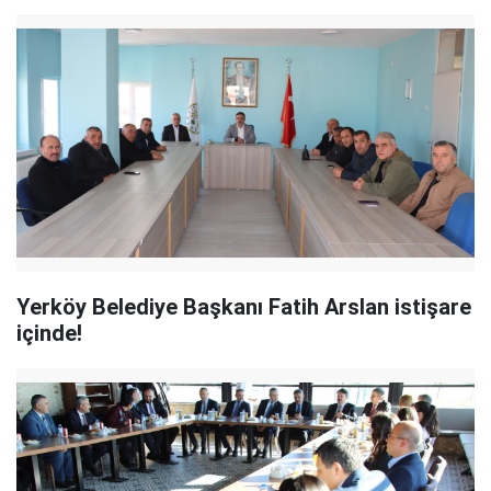
Yerköy Belediye Başkanı Fatih Arslan istişare
içinde!