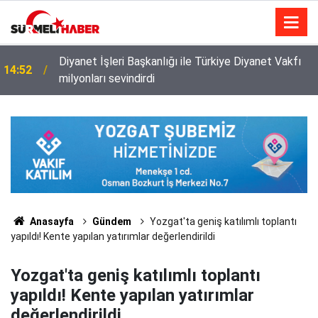
Diyanet İşleri Başkanlığı ile Türkiye Diyanet Vakfı
14:52
milyonları sevindirdi
Anasayfa
Gündem
Yozgat'ta geniş katılımlı toplantı
yapıldı! Kente yapılan yatırımlar değerlendirildi
Yozgat'ta geniş katılımlı toplantı
yapıldı! Kente yapılan yatırımlar
değerlendirildi