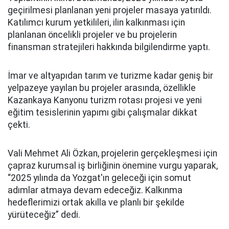
geçirilmesi planlanan yeni projeler masaya yatırıldı.
Katılımcı kurum yetkilileri, ilin kalkınması için
planlanan öncelikli projeler ve bu projelerin
finansman stratejileri hakkında bilgilendirme yaptı.
İmar ve altyapıdan tarım ve turizme kadar geniş bir
yelpazeye yayılan bu projeler arasında, özellikle
Kazankaya Kanyonu turizm rotası projesi ve yeni
eğitim tesislerinin yapımı gibi çalışmalar dikkat
çekti.
Vali Mehmet Ali Özkan, projelerin gerçekleşmesi için
çapraz kurumsal iş birliğinin önemine vurgu yaparak,
“2025 yılında da Yozgat'ın geleceği için somut
adımlar atmaya devam edeceğiz. Kalkınma
hedeflerimizi ortak akılla ve planlı bir şekilde
yürüteceğiz” dedi.