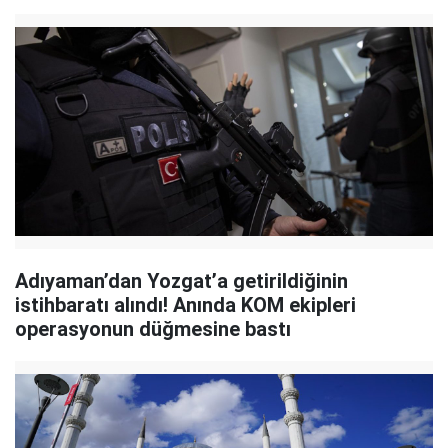
Adıyaman’dan Yozgat’a getirildiğinin
istihbaratı alındı! Anında KOM ekipleri
operasyonun düğmesine bastı