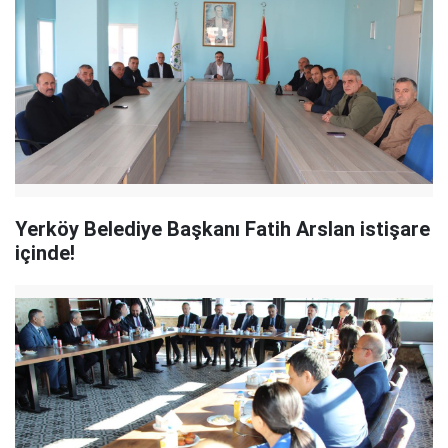
Yerköy Belediye Başkanı Fatih Arslan istişare
içinde!