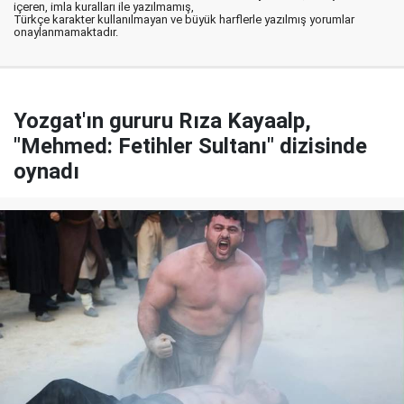
içeren, imla kuralları ile yazılmamış,
Türkçe karakter kullanılmayan ve büyük harflerle yazılmış yorumlar
onaylanmamaktadır.
Yozgat'ın gururu Rıza Kayaalp,
"Mehmed: Fetihler Sultanı" dizisinde
oynadı