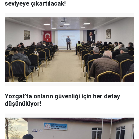
seviyeye çıkartılacak!
Yozgat'ta onların güvenliği için her detay
düşünülüyor!