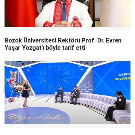
Bozok Üniversitesi Rektörü Prof. Dr. Evren
Yaşar Yozgat'ı böyle tarif etti