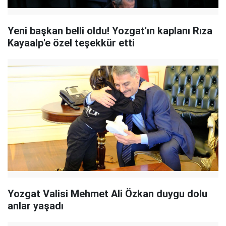
Yeni başkan belli oldu! Yozgat'ın kaplanı Rıza
Kayaalp'e özel teşekkür etti
Yozgat Valisi Mehmet Ali Özkan duygu dolu
anlar yaşadı