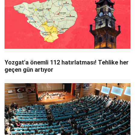
Yozgat'a önemli 112 hatırlatması! Tehlike her
geçen gün artıyor