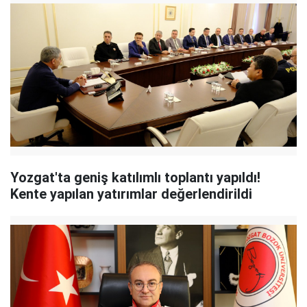
Yozgat'ta geniş katılımlı toplantı yapıldı!
Kente yapılan yatırımlar değerlendirildi