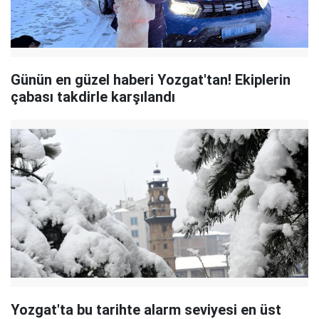
Günün en güzel haberi Yozgat'tan! Ekiplerin
çabası takdirle karşılandı
Yozgat'ta bu tarihte alarm seviyesi en üst