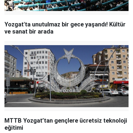
Yozgat'ta unutulmaz bir gece yaşandı! Kültür
ve sanat bir arada
MTTB Yozgat’tan gençlere ücretsiz teknoloji
eğitimi