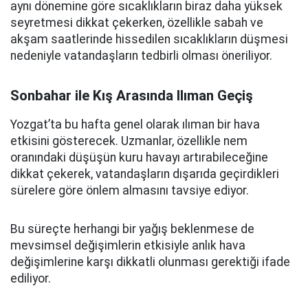
aynı dönemine göre sıcaklıkların biraz daha yüksek
seyretmesi dikkat çekerken, özellikle sabah ve
akşam saatlerinde hissedilen sıcaklıkların düşmesi
nedeniyle vatandaşların tedbirli olması öneriliyor.
Sonbahar ile Kış Arasında Ilıman Geçiş
Yozgat’ta bu hafta genel olarak ılıman bir hava
etkisini gösterecek. Uzmanlar, özellikle nem
oranındaki düşüşün kuru havayı artırabileceğine
dikkat çekerek, vatandaşların dışarıda geçirdikleri
sürelere göre önlem almasını tavsiye ediyor.
Bu süreçte herhangi bir yağış beklenmese de
mevsimsel değişimlerin etkisiyle anlık hava
değişimlerine karşı dikkatli olunması gerektiği ifade
ediliyor.