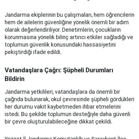
Jandarma ekiplerinin bu çalışmaları, hem öğrencilerin
hem de ailelerin güvenliğine yönelik önemli bir adım
olarak değerlendiriliyor. Denetimlerin, çocukların
korunmasına yönelik bilinç artırıcı etkiler sağladığı ve
toplumun güvenlik konusundaki hassasiyetini
pekiştirdiği ifade edildi.
Vatandaşlara Çağrı: Şüpheli Durumları
Bildirin
Jandarma yetkilileri, vatandaşlara da önemli bir
çağrıda bulunarak, okul çevresinde şüpheli gördükleri
her durumu vakit kaybetmeden ihbar etmelerini
istedi. Bu şekilde toplumun desteğiyle daha güvenli
bir çevre oluşturulabileceğine dikkat çekildi.