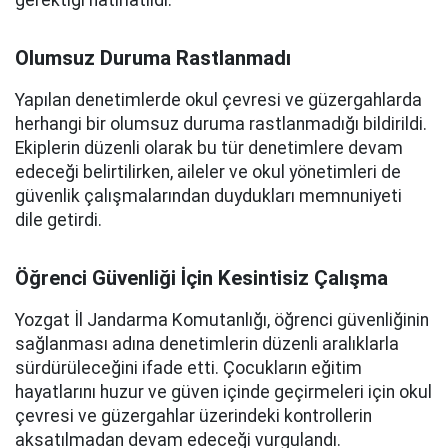
gerektiği hatırlatıldı.
Olumsuz Duruma Rastlanmadı
Yapılan denetimlerde okul çevresi ve güzergahlarda
herhangi bir olumsuz duruma rastlanmadığı bildirildi.
Ekiplerin düzenli olarak bu tür denetimlere devam
edeceği belirtilirken, aileler ve okul yönetimleri de
güvenlik çalışmalarından duydukları memnuniyeti
dile getirdi.
Öğrenci Güvenliği İçin Kesintisiz Çalışma
Yozgat İl Jandarma Komutanlığı, öğrenci güvenliğinin
sağlanması adına denetimlerin düzenli aralıklarla
sürdürüleceğini ifade etti. Çocukların eğitim
hayatlarını huzur ve güven içinde geçirmeleri için okul
çevresi ve güzergahlar üzerindeki kontrollerin
aksatılmadan devam edeceği vurgulandı.