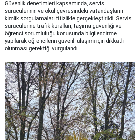
Güvenlik denetimleri kapsamında, servis
sürücülerinin ve okul çevresindeki vatandaşların
kimlik sorgulamaları titizlikle gerçekleştirildi. Servis
sürücülerine trafik kuralları, taşıma güvenliği ve
öğrenci sorumluluğu konusunda bilgilendirme
yapılarak öğrencilerin güvenli ulaşımı için dikkatli
olunması gerektiği vurgulandı.