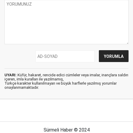
UYARI:
Küfür, hakaret, rencide edici cümleler veya imalar, inançlara saldırı
içeren, imla kuralları ile yazılmamış,
Türkçe karakter kullanılmayan ve büyük harflerle yazılmış yorumlar
onaylanmamaktadır.
Sürmeli Haber © 2024