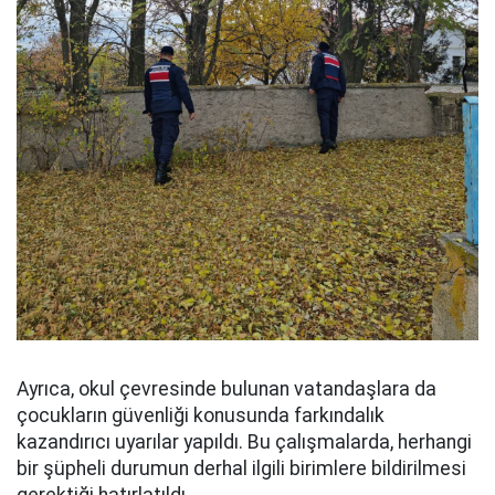
Ayrıca, okul çevresinde bulunan vatandaşlara da
çocukların güvenliği konusunda farkındalık
kazandırıcı uyarılar yapıldı. Bu çalışmalarda, herhangi
bir şüpheli durumun derhal ilgili birimlere bildirilmesi