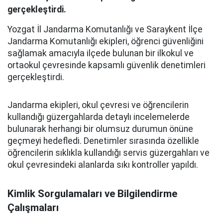
gerçekleştirdi.
Yozgat İl Jandarma Komutanlığı ve Saraykent İlçe
Jandarma Komutanlığı ekipleri, öğrenci güvenliğini
sağlamak amacıyla ilçede bulunan bir ilkokul ve
ortaokul çevresinde kapsamlı güvenlik denetimleri
gerçekleştirdi.
Jandarma ekipleri, okul çevresi ve öğrencilerin
kullandığı güzergahlarda detaylı incelemelerde
bulunarak herhangi bir olumsuz durumun önüne
geçmeyi hedefledi. Denetimler sırasında özellikle
öğrencilerin sıklıkla kullandığı servis güzergahları ve
okul çevresindeki alanlarda sıkı kontroller yapıldı.
Kimlik Sorgulamaları ve Bilgilendirme
Çalışmaları