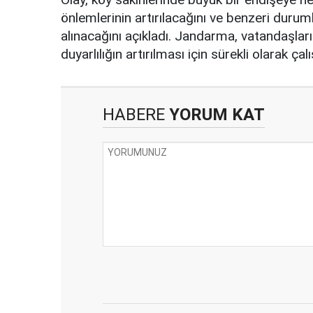
önlemlerinin artırılacağını ve benzeri durum
alınacağını açıkladı. Jandarma, vatandaşlar
duyarlılığın artırılması için sürekli olarak çal
HABERE
YORUM KAT