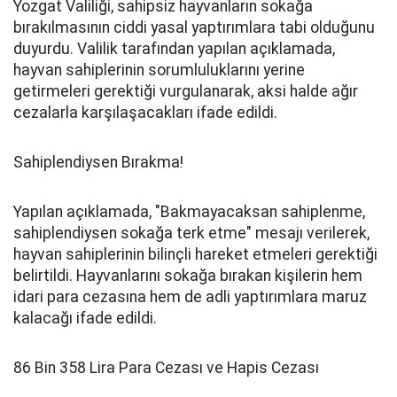
Yozgat Valiliği, sahipsiz hayvanların sokağa
bırakılmasının ciddi yasal yaptırımlara tabi olduğunu
duyurdu. Valilik tarafından yapılan açıklamada,
hayvan sahiplerinin sorumluluklarını yerine
getirmeleri gerektiği vurgulanarak, aksi halde ağır
cezalarla karşılaşacakları ifade edildi.
Sahiplendiysen Bırakma!
Yapılan açıklamada, "Bakmayacaksan sahiplenme,
sahiplendiysen sokağa terk etme" mesajı verilerek,
hayvan sahiplerinin bilinçli hareket etmeleri gerektiği
belirtildi. Hayvanlarını sokağa bırakan kişilerin hem
idari para cezasına hem de adli yaptırımlara maruz
kalacağı ifade edildi.
86 Bin 358 Lira Para Cezası ve Hapis Cezası