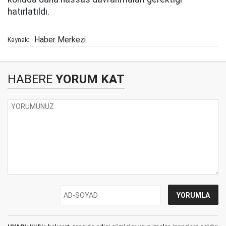
hatırlatıldı.
Haber Merkezi
Kaynak:
HABERE
YORUM KAT