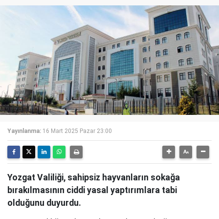
Yayınlanma:
16 Mart 2025 Pazar 23:00
Yozgat Valiliği, sahipsiz hayvanların sokağa
bırakılmasının ciddi yasal yaptırımlara tabi
olduğunu duyurdu.