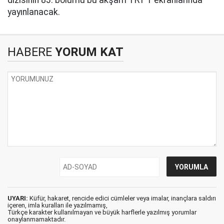
yayınlanacak.
HABERE
YORUM KAT
UYARI:
Küfür, hakaret, rencide edici cümleler veya imalar, inançlara saldırı
içeren, imla kuralları ile yazılmamış,
Türkçe karakter kullanılmayan ve büyük harflerle yazılmış yorumlar
onaylanmamaktadır.