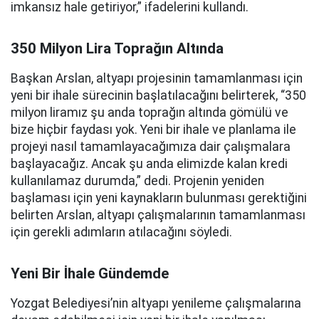
imkansız hale getiriyor,” ifadelerini kullandı.
350 Milyon Lira Toprağın Altında
Başkan Arslan, altyapı projesinin tamamlanması için
yeni bir ihale sürecinin başlatılacağını belirterek, “350
milyon liramız şu anda toprağın altında gömülü ve
bize hiçbir faydası yok. Yeni bir ihale ve planlama ile
projeyi nasıl tamamlayacağımıza dair çalışmalara
başlayacağız. Ancak şu anda elimizde kalan kredi
kullanılamaz durumda,” dedi. Projenin yeniden
başlaması için yeni kaynakların bulunması gerektiğini
belirten Arslan, altyapı çalışmalarının tamamlanması
için gerekli adımların atılacağını söyledi.
Yeni Bir İhale Gündemde
Yozgat Belediyesi’nin altyapı yenileme çalışmalarına