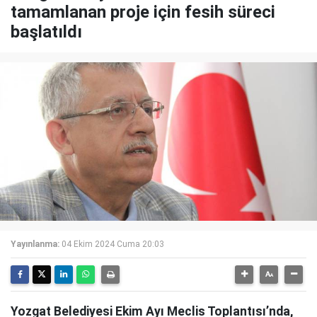
tamamlanan proje için fesih süreci
başlatıldı
Yayınlanma:
04 Ekim 2024 Cuma 20:03
Yozgat Belediyesi Ekim Ayı Meclis Toplantısı’nda,