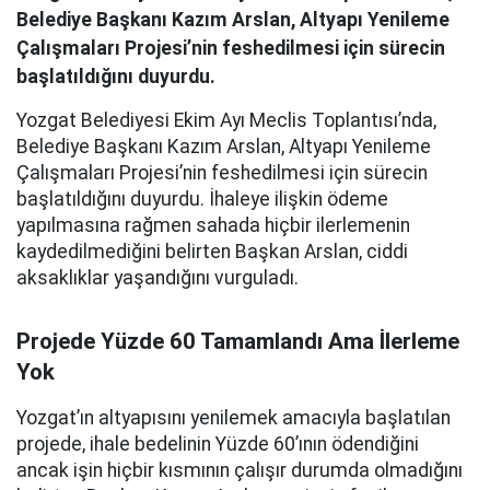
Belediye Başkanı Kazım Arslan, Altyapı Yenileme
Çalışmaları Projesi’nin feshedilmesi için sürecin
başlatıldığını duyurdu.
Yozgat Belediyesi Ekim Ayı Meclis Toplantısı’nda,
Belediye Başkanı Kazım Arslan, Altyapı Yenileme
Çalışmaları Projesi’nin feshedilmesi için sürecin
başlatıldığını duyurdu. İhaleye ilişkin ödeme
yapılmasına rağmen sahada hiçbir ilerlemenin
kaydedilmediğini belirten Başkan Arslan, ciddi
aksaklıklar yaşandığını vurguladı.
Projede Yüzde 60 Tamamlandı Ama İlerleme
Yok
Yozgat’ın altyapısını yenilemek amacıyla başlatılan
projede, ihale bedelinin Yüzde 60’ının ödendiğini
ancak işin hiçbir kısmının çalışır durumda olmadığını