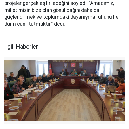
projeler gerçekleştirileceğini söyledi. “Amacımız,
milletimizin bize olan gönül bağını daha da
güçlendirmek ve toplumdaki dayanışma ruhunu her
daim canlı tutmaktır.” dedi.
İlgili Haberler