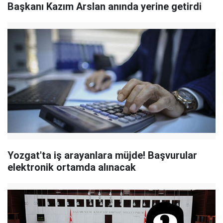
Başkanı Kazım Arslan anında yerine getirdi
Yozgat'ta iş arayanlara müjde! Başvurular
elektronik ortamda alınacak