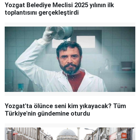
Yozgat Belediye Meclisi 2025 yılının ilk
toplantısını gerçekleştirdi
Yozgat'ta ölünce seni kim yıkayacak? Tüm
Türkiye'nin gündemine oturdu