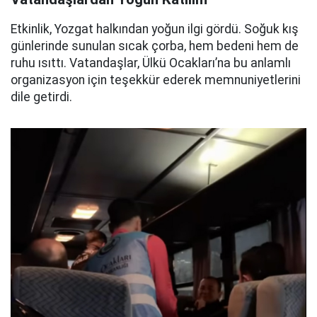
Etkinlik, Yozgat halkından yoğun ilgi gördü. Soğuk kış
günlerinde sunulan sıcak çorba, hem bedeni hem de
ruhu ısıttı. Vatandaşlar, Ülkü Ocakları’na bu anlamlı
organizasyon için teşekkür ederek memnuniyetlerini
dile getirdi.