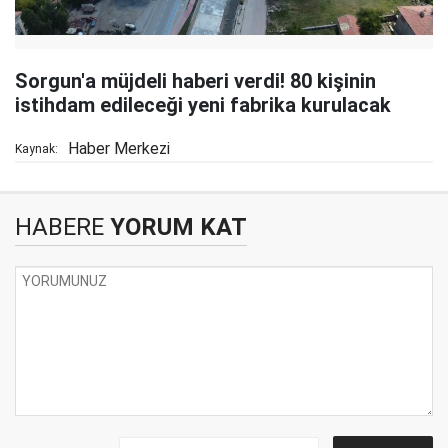
Sorgun'a müjdeli haberi verdi! 80 kişinin
istihdam edileceği yeni fabrika kurulacak
Haber Merkezi
Kaynak:
HABERE
YORUM KAT