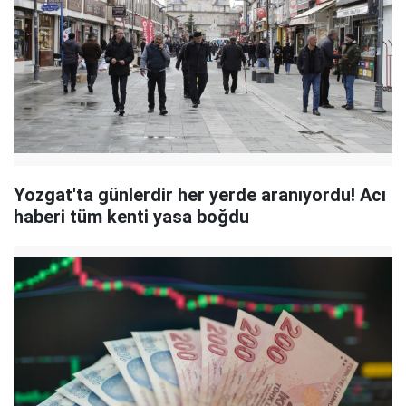
Yozgat'ta günlerdir her yerde aranıyordu! Acı
haberi tüm kenti yasa boğdu