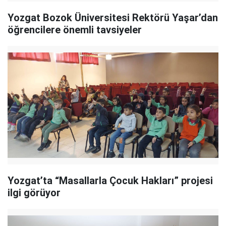
Yozgat Bozok Üniversitesi Rektörü Yaşar’dan
öğrencilere önemli tavsiyeler
Yozgat’ta “Masallarla Çocuk Hakları” projesi
ilgi görüyor