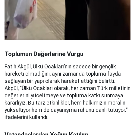
Toplumun Değerlerine Vurgu
Fatih Akgül, Ülkü Ocakları’nın sadece bir gençlik
hareketi olmadığını, aynı zamanda topluma fayda
sağlayan bir yapı olarak hareket ettiğini belirtti.
Akgül, “Ülkü Ocakları olarak, her zaman Türk milletinin
değerlerini yüceltmeye ve topluma katkı sunmaya
kararlıyız. Bu tarz etkinlikler, hem halkımızın moralini
yükseltiyor hem de dayanışma ruhunu canlı tutuyor.”
ifadelerini kullandı.
Vatandaşlardan Yoğun Katılım