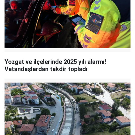
Yozgat ve ilçelerinde 2025 yılı alarmı!
Vatandaşlardan takdir topladı