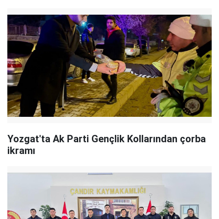
Yozgat'ta Ak Parti Gençlik Kollarından çorba
ikramı