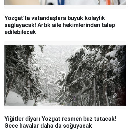
Yozgat'ta vatandaşlara büyük kolaylık
sağlayacak! Artık aile hekimlerinden talep
edilebilecek
Yiğitler diyarı Yozgat resmen buz tutacak!
Gece havalar daha da soğuyacak