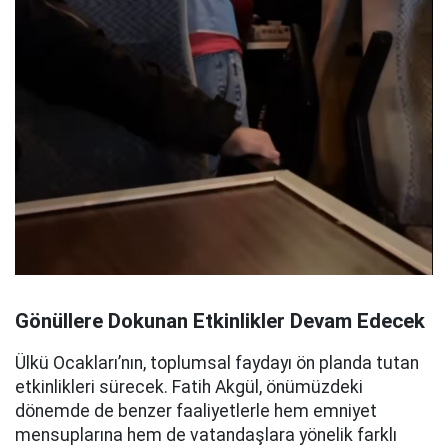
Gönüllere Dokunan Etkinlikler Devam Edecek
Ülkü Ocakları’nın, toplumsal faydayı ön planda tutan
etkinlikleri sürecek. Fatih Akgül, önümüzdeki
dönemde de benzer faaliyetlerle hem emniyet
mensuplarına hem de vatandaşlara yönelik farklı