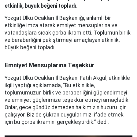
etkinlik, büyük beğeni topladı.
Yozgat Ülkü Ocakları İl Başkanlığı, anlamlı bir
etkinliğe imza atarak emniyet mensuplarına ve
vatandaşlara sıcak çorba ikram etti. Toplumun birlik
ve beraberliğini pekiştirmeyi amaçlayan etkinlik,
büyük beğeni topladı.
Emniyet Mensuplarına Teşekkür
Yozgat Ülkü Ocakları İl Başkanı Fatih Akgül, etkinlikle
ilgili yaptığı açıklamada, “Bu etkinlikle,
toplumumuzun birlik ve beraberliğini güçlendirmeyi
ve emniyet güçlerimize teşekkür etmeyi amaçladık.
Onlar, gece gündüz demeden halkımızın huzuru için
çalışıyor. Biz de şükran duygularımızı ifade etmek
için bu çorba ikramını gerçekleştirdik.” dedi.