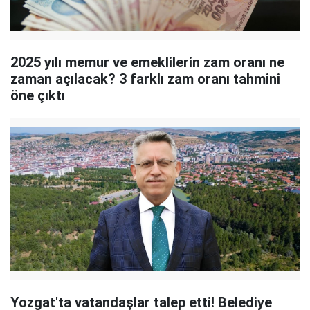
2025 yılı memur ve emeklilerin zam oranı ne
zaman açılacak? 3 farklı zam oranı tahmini
öne çıktı
Yozgat'ta vatandaşlar talep etti! Belediye