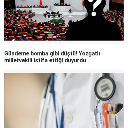
Gündeme bomba gibi düştü! Yozgatlı
milletvekili istifa ettiği duyurdu