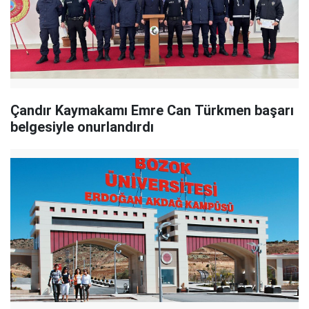
Çandır Kaymakamı Emre Can Türkmen başarı
belgesiyle onurlandırdı