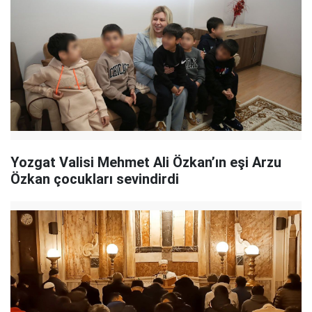
Yozgat Valisi Mehmet Ali Özkan’ın eşi Arzu
Özkan çocukları sevindirdi