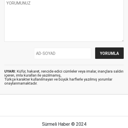
UYARI:
Küfür, hakaret, rencide edici cümleler veya imalar, inançlara saldırı
içeren, imla kuralları ile yazılmamış,
Türkçe karakter kullanılmayan ve büyük harflerle yazılmış yorumlar
onaylanmamaktadır.
Sürmeli Haber © 2024