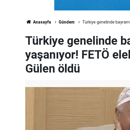
Anasayfa
Gündem
Türkiye genelinde bayram 
Türkiye genelinde b
yaşanıyor! FETÖ eleb
Gülen öldü