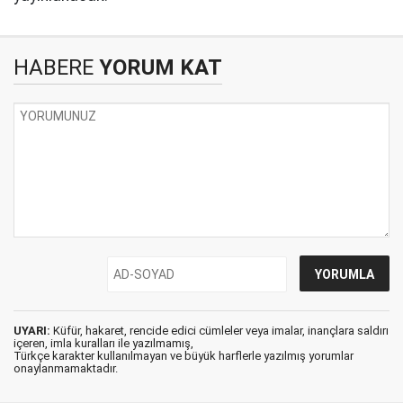
HABERE
YORUM KAT
UYARI:
Küfür, hakaret, rencide edici cümleler veya imalar, inançlara saldırı
içeren, imla kuralları ile yazılmamış,
Türkçe karakter kullanılmayan ve büyük harflerle yazılmış yorumlar
onaylanmamaktadır.