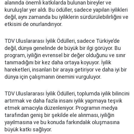
alanında önemli katkılarda bulunan bireyler ve
kuruluşlar yer aldı. Bu ödüller, sadece yapılan iyilikleri
değil, aynı zamanda bu iyiliklerin sürdürülebilirliğini ve
etkisini de onurlandırıyor.
TDV Uluslararası İyilik Ödülleri, sadece Türkiye’de
değil, dünya genelinde de büyük bir ilgi görüyor. Bu
program, iyiliğin evrensel bir değer olduğunu ve sınır
tanımadığını bir kez daha ortaya koyuyor. İyilik
hareketleri, insanları bir araya getiriyor ve daha iyi bir
dünya için çalışmanın önemini vurguluyor.
TDV Uluslararası İyilik Ödülleri, toplumda iyilik bilincini
artırmak ve daha fazla insanı iyilik yapmaya teşvik
etmek amacıyla düzenleniyor. Programın medya
tarafından geniş bir şekilde ele alınması, iyiliğin
yayılmasına ve bu konuda farkındalık oluşmasına
büyük katkı sağlıyor.