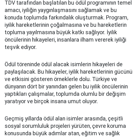
TDV tarafından başlatılan bu ödül programının temel
amacı, iyiliğin yaygınlaşmasını sağlamak ve bu
konuda toplumda farkındalık oluşturmak. Program,
iyilik hareketlerinin çoğalmasına ve bu hareketlerin
topluma yayılmasına büyük katkı sağlıyor. İyilik
öncülerinin hikayeleri, insanlara ilham vererek iyiliği
teşvik ediyor.
Ödül töreninde ödül alacak isimlerin hikayeleri de
paylaşılacak. Bu hikayeler, iyilik hareketlerinin gücünü
ve etkisini gösteren örneklerle dolu. Türkiye ve
dünyanın dört bir yanından gelen bu iyilik öncülerinin
yaptıkları çalışmalar, toplumda olumlu bir değişim
yaratıyor ve birçok insana umut oluyor.
Geçmiş yıllarda ödül alan isimler arasında, çeşitli
sosyal sorumluluk projeleri yürüten, çevre koruma
konusunda büyük adımlar atan, eğitim ve sağlık