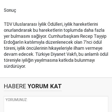
Sonuç
TDV Uluslararası İyilik Ödülleri, iyilik hareketlerini
onurlandırarak bu hareketlerin toplumda daha fazla
yer bulmasını sağlıyor. Cumhurbaşkanı Recep Tayyip
Erdoğan’ın katılımıyla düzenlenecek olan 7’nci ödül
töreni, iyilik öncülerinin hikayeleriyle ilham vermeye
devam edecek. Türkiye Diyanet Vakfı, bu anlamlı ödül
töreniyle iyiliğin yayılmasına katkıda bulunmayı
sürdürüyor.
HABERE
YORUM KAT