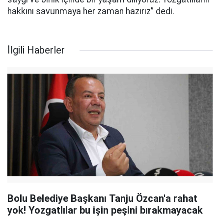
hakkını savunmaya her zaman hazırız” dedi.
İlgili Haberler
Bolu Belediye Başkanı Tanju Özcan'a rahat
yok! Yozgatlılar bu işin peşini bırakmayacak