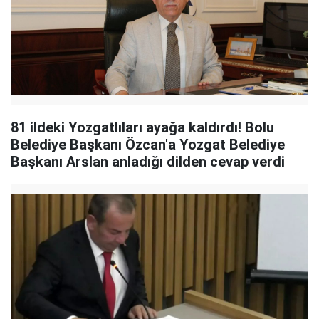
81 ildeki Yozgatlıları ayağa kaldırdı! Bolu
Belediye Başkanı Özcan'a Yozgat Belediye
Başkanı Arslan anladığı dilden cevap verdi