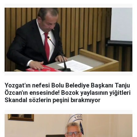
Yozgat'ın nefesi Bolu Belediye Başkanı Tanju
Özcan'ın ensesinde! Bozok yaylasının yiğitleri
Skandal sözlerin peşini bırakmıyor