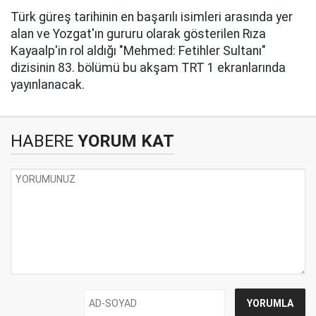
Türk güreş tarihinin en başarılı isimleri arasında yer
alan ve Yozgat'ın gururu olarak gösterilen Rıza
Kayaalp'in rol aldığı "Mehmed: Fetihler Sultanı"
dizisinin 83. bölümü bu akşam TRT 1 ekranlarında
yayınlanacak.
HABERE
YORUM KAT