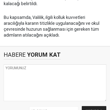
kalacağı belirtildi.
Bu kapsamda, Valilik, ilgili kolluk kuvvetleri
aracılığıyla kararın titizlikle uygulanacağını ve okul
çevresinde huzurun sağlanması için gereken tüm
adımların atılacağını açıkladı.
HABERE
YORUM KAT