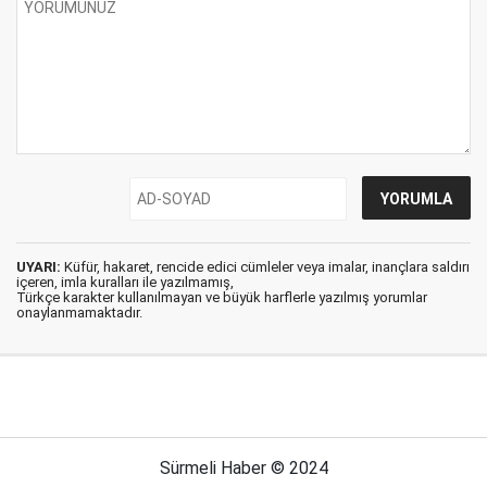
UYARI:
Küfür, hakaret, rencide edici cümleler veya imalar, inançlara saldırı
içeren, imla kuralları ile yazılmamış,
Türkçe karakter kullanılmayan ve büyük harflerle yazılmış yorumlar
onaylanmamaktadır.
Sürmeli Haber © 2024