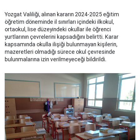
Yozgat Valiliği, alınan kararın 2024-2025 eğitim
öğretim döneminde il sınırları içindeki ilkokul,
ortaokul, lise düzeyindeki okullar ile öğrenci
yurtlarının çevrelerini kapsadığını belirtti. Karar
kapsamında okulla ilişiği bulunmayan kişilerin,
mazeretleri olmadığı sürece okul çevresinde
bulunmalarına izin verilmeyeceği bildirildi.