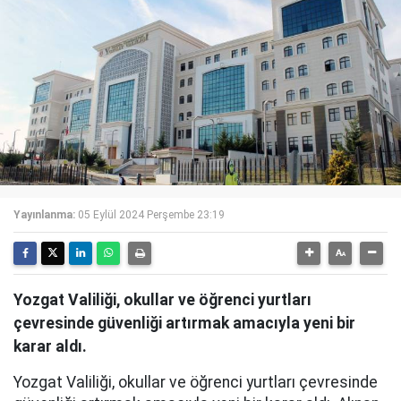
Yayınlanma:
05 Eylül 2024 Perşembe 23:19
Yozgat Valiliği, okullar ve öğrenci yurtları
çevresinde güvenliği artırmak amacıyla yeni bir
karar aldı.
Yozgat Valiliği, okullar ve öğrenci yurtları çevresinde