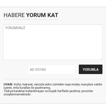
HABERE
YORUM KAT
UYARI:
Küfür, hakaret, rencide edici cümleler veya imalar, inançlara saldırı
içeren, imla kuralları ile yazılmamış,
Türkçe karakter kullanılmayan ve büyük harflerle yazılmış yorumlar
onaylanmamaktadır.