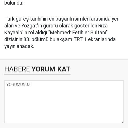
bulundu.
Türk güreş tarihinin en başarılı isimleri arasında yer
alan ve Yozgat'ın gururu olarak gösterilen Rıza
Kayaalp'in rol aldığı "Mehmed: Fetihler Sultanı"
dizisinin 83. bölümü bu akşam TRT 1 ekranlarında
yayınlanacak.
HABERE
YORUM KAT