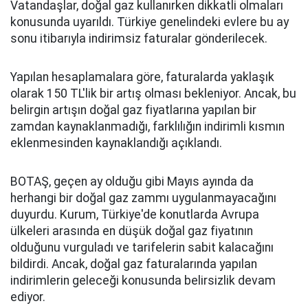
Vatandaşlar, doğal gaz kullanırken dikkatli olmaları
konusunda uyarıldı. Türkiye genelindeki evlere bu ay
sonu itibarıyla indirimsiz faturalar gönderilecek.
Yapılan hesaplamalara göre, faturalarda yaklaşık
olarak 150 TL'lik bir artış olması bekleniyor. Ancak, bu
belirgin artışın doğal gaz fiyatlarına yapılan bir
zamdan kaynaklanmadığı, farklılığın indirimli kısmın
eklenmesinden kaynaklandığı açıklandı.
BOTAŞ, geçen ay olduğu gibi Mayıs ayında da
herhangi bir doğal gaz zammı uygulanmayacağını
duyurdu. Kurum, Türkiye'de konutlarda Avrupa
ülkeleri arasında en düşük doğal gaz fiyatının
olduğunu vurguladı ve tarifelerin sabit kalacağını
bildirdi. Ancak, doğal gaz faturalarında yapılan
indirimlerin geleceği konusunda belirsizlik devam
ediyor.