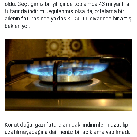
oldu. Geçtiğimiz bir yıl içinde toplamda 43 milyar lira
tutarında indirim uygulanmış olsa da, ortalama bir
ailenin faturasında yaklaşık 150 TL civarında bir artış
bekleniyor.
Konut doğal gazı faturalarındaki indirimlerin uzatılıp
uzatılmayacağına dair henüz bir açıklama yapılmadı.