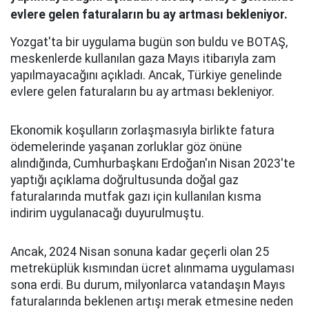
evlere gelen faturaların bu ay artması bekleniyor.
Yozgat'ta bir uygulama bugün son buldu ve BOTAŞ,
meskenlerde kullanılan gaza Mayıs itibarıyla zam
yapılmayacağını açıkladı. Ancak, Türkiye genelinde
evlere gelen faturaların bu ay artması bekleniyor.
Ekonomik koşulların zorlaşmasıyla birlikte fatura
ödemelerinde yaşanan zorluklar göz önüne
alındığında, Cumhurbaşkanı Erdoğan'ın Nisan 2023'te
yaptığı açıklama doğrultusunda doğal gaz
faturalarında mutfak gazı için kullanılan kısma
indirim uygulanacağı duyurulmuştu.
Ancak, 2024 Nisan sonuna kadar geçerli olan 25
metreküplük kısmından ücret alınmama uygulaması
sona erdi. Bu durum, milyonlarca vatandaşın Mayıs
faturalarında beklenen artışı merak etmesine neden