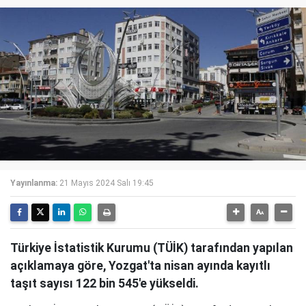
Yayınlanma:
21 Mayıs 2024 Salı 19:45
Türkiye İstatistik Kurumu (TÜİK) tarafından yapılan
açıklamaya göre, Yozgat'ta nisan ayında kayıtlı
taşıt sayısı 122 bin 545'e yükseldi.