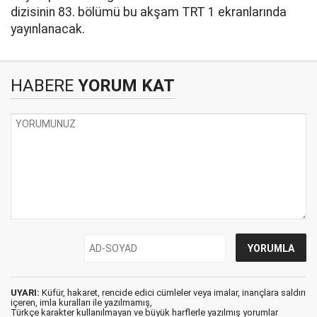
dizisinin 83. bölümü bu akşam TRT 1 ekranlarında
yayınlanacak.
HABERE
YORUM KAT
UYARI:
Küfür, hakaret, rencide edici cümleler veya imalar, inançlara saldırı
içeren, imla kuralları ile yazılmamış,
Türkçe karakter kullanılmayan ve büyük harflerle yazılmış yorumlar