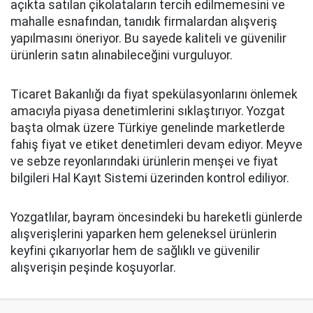
açıkta satılan çikolataların tercih edilmemesini ve
mahalle esnafından, tanıdık firmalardan alışveriş
yapılmasını öneriyor. Bu sayede kaliteli ve güvenilir
ürünlerin satın alınabileceğini vurguluyor.
Ticaret Bakanlığı da fiyat spekülasyonlarını önlemek
amacıyla piyasa denetimlerini sıklaştırıyor. Yozgat
başta olmak üzere Türkiye genelinde marketlerde
fahiş fiyat ve etiket denetimleri devam ediyor. Meyve
ve sebze reyonlarındaki ürünlerin menşei ve fiyat
bilgileri Hal Kayıt Sistemi üzerinden kontrol ediliyor.
Yozgatlılar, bayram öncesindeki bu hareketli günlerde
alışverişlerini yaparken hem geleneksel ürünlerin
keyfini çıkarıyorlar hem de sağlıklı ve güvenilir
alışverişin peşinde koşuyorlar.