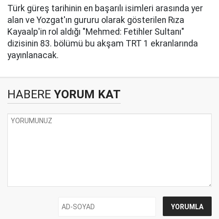
Türk güreş tarihinin en başarılı isimleri arasında yer
alan ve Yozgat'ın gururu olarak gösterilen Rıza
Kayaalp'in rol aldığı "Mehmed: Fetihler Sultanı"
dizisinin 83. bölümü bu akşam TRT 1 ekranlarında
yayınlanacak.
HABERE
YORUM KAT