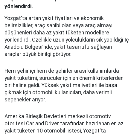
yönlendirdi.
Yozgat'ta artan yakıt fiyatları ve ekonomik
belirsizlikler, araç sahibi olan veya araç almayı
düşünenleri daha az yakıt tüketen modellere
yönlendirdi. Özellikle uzun yolculukların sık yapıldığı İç
Anadolu Bölgesi’nde, yakıt tasarrufu sağlayan
araçlar büyük bir ilgi görüyor.
Hem şehir içi hem de şehirler arası kullanımlarda
yakıt tüketimi, sürücüler için en önemli kriterlerden
biri haline geldi. Yüksek yakıt maliyetleri ile başa
çıkmak için otomobil kullanıcıları, daha verimli
seçenekler arıyor.
Amerika Birleşik Devletleri merkezli otomotiv
otoritesi Car and Driver tarafından hazırlanan en az
yakıt tüketen 10 otomobil listesi, Yozgat'ta