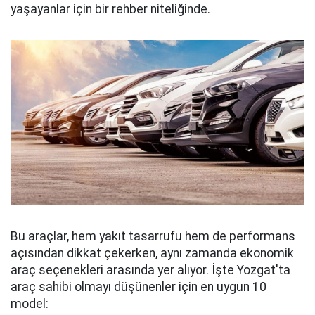
yaşayanlar için bir rehber niteliğinde.
Bu araçlar, hem yakıt tasarrufu hem de performans
açısından dikkat çekerken, aynı zamanda ekonomik
araç seçenekleri arasında yer alıyor. İşte Yozgat'ta
araç sahibi olmayı düşünenler için en uygun 10
model: