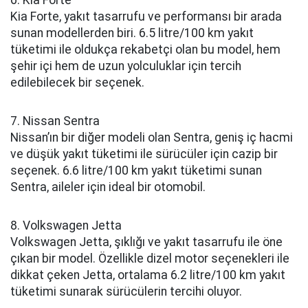
Kia Forte, yakıt tasarrufu ve performansı bir arada
sunan modellerden biri. 6.5 litre/100 km yakıt
tüketimi ile oldukça rekabetçi olan bu model, hem
şehir içi hem de uzun yolculuklar için tercih
edilebilecek bir seçenek.
7. Nissan Sentra
Nissan’ın bir diğer modeli olan Sentra, geniş iç hacmi
ve düşük yakıt tüketimi ile sürücüler için cazip bir
seçenek. 6.6 litre/100 km yakıt tüketimi sunan
Sentra, aileler için ideal bir otomobil.
8. Volkswagen Jetta
Volkswagen Jetta, şıklığı ve yakıt tasarrufu ile öne
çıkan bir model. Özellikle dizel motor seçenekleri ile
dikkat çeken Jetta, ortalama 6.2 litre/100 km yakıt
tüketimi sunarak sürücülerin tercihi oluyor.