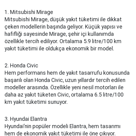
1. Mitsubishi Mirage
Mitsubishi Mirage, düşük yakıt tüketimi ile dikkat
çeken modellerin başında geliyor. Küçük yapısı ve
hafifliği sayesinde Mirage, şehir içi kullanımda
özellikle tercih ediliyor. Ortalama 5.9 litre/100 km
yakıt tüketimi ile oldukça ekonomik bir model.
2. Honda Civic
Hem performans hem de yakıt tasarrufu konusunda
başarılı olan Honda Civic, uzun yıllardır tercih edilen
modeller arasında. Özellikle yeni nesil motorları ile
daha az yakıt tüketen Civic, ortalama 6.5 litre/100
km yakıt tüketimi sunuyor.
3. Hyundai Elantra
Hyundai’nin popüler modeli Elantra, hem tasarımı
hem de ekonomik yakıt tüketimi ile öne çıkıyor.