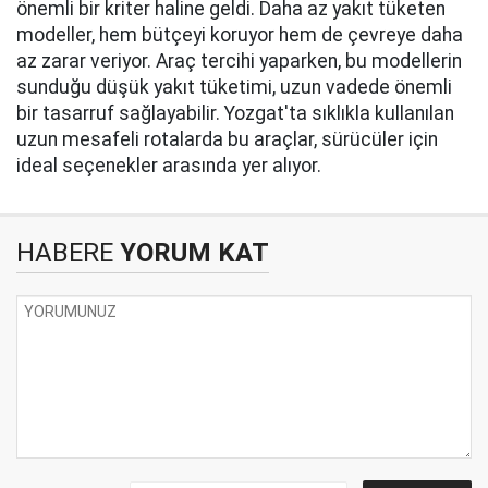
önemli bir kriter haline geldi. Daha az yakıt tüketen
modeller, hem bütçeyi koruyor hem de çevreye daha
az zarar veriyor. Araç tercihi yaparken, bu modellerin
sunduğu düşük yakıt tüketimi, uzun vadede önemli
bir tasarruf sağlayabilir. Yozgat'ta sıklıkla kullanılan
uzun mesafeli rotalarda bu araçlar, sürücüler için
ideal seçenekler arasında yer alıyor.
HABERE
YORUM KAT