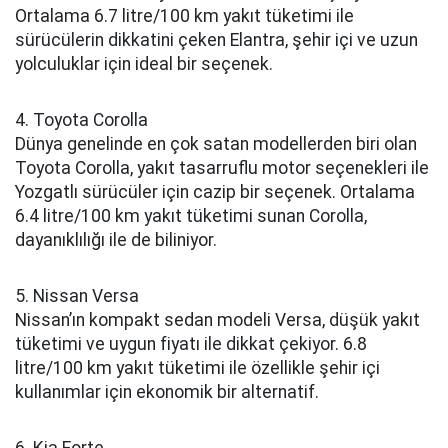
Ortalama 6.7 litre/100 km yakıt tüketimi ile
sürücülerin dikkatini çeken Elantra, şehir içi ve uzun
yolculuklar için ideal bir seçenek.
4. Toyota Corolla
Dünya genelinde en çok satan modellerden biri olan
Toyota Corolla, yakıt tasarruflu motor seçenekleri ile
Yozgatlı sürücüler için cazip bir seçenek. Ortalama
6.4 litre/100 km yakıt tüketimi sunan Corolla,
dayanıklılığı ile de biliniyor.
5. Nissan Versa
Nissan’ın kompakt sedan modeli Versa, düşük yakıt
tüketimi ve uygun fiyatı ile dikkat çekiyor. 6.8
litre/100 km yakıt tüketimi ile özellikle şehir içi
kullanımlar için ekonomik bir alternatif.
6. Kia Forte