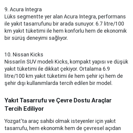
9. Acura Integra
Lüks segmentte yer alan Acura Integra, performans
ile yakıt tasarrufunu bir arada sunuyor. 6.7 litre/100
km yakıt tüketimi ile hem konforlu hem de ekonomik
bir sürüş deneyimi sağlıyor.
10. Nissan Kicks
Nissan’ın SUV modeli Kicks, kompakt yapısı ve düşük
yakıt tüketimi ile dikkat çekiyor. Ortalama 6.9
litre/100 km yakıt tüketimi ile hem şehir içi hem de
şehir dışı kullanımlarda tercih edilen bir model.
Yakıt Tasarrufu ve Çevre Dostu Araçlar
Tercih Ediliyor
Yozgat'ta araç sahibi olmak isteyenler için yakıt
tasarrufu, hem ekonomik hem de çevresel açıdan