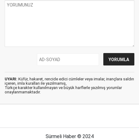
UYARI:
Küfür, hakaret, rencide edici cümleler veya imalar, inançlara saldırı
içeren, imla kuralları ile yazılmamış,
Türkçe karakter kullanılmayan ve büyük harflerle yazılmış yorumlar
onaylanmamaktadır.
Sürmeli Haber © 2024