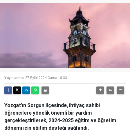
Yayınlanma:
27 Eylül 2024 Cuma 18:33
Yozgat'ın Sorgun ilçesinde, ihtiyaç sahibi
öğrencilere yönelik önemli bir yardım
gerçekleştirilerek, 2024-2025 eğitim ve öğretim
dönemi için eğitim desteği sağlandı.