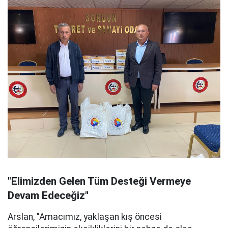
"Elimizden Gelen Tüm Desteği Vermeye
Devam Edeceğiz"
Arslan, "Amacımız, yaklaşan kış öncesi