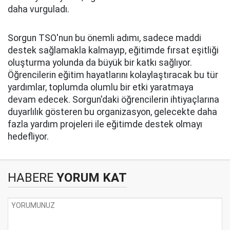
daha vurguladı.
Sorgun TSO'nun bu önemli adımı, sadece maddi
destek sağlamakla kalmayıp, eğitimde fırsat eşitliği
oluşturma yolunda da büyük bir katkı sağlıyor.
Öğrencilerin eğitim hayatlarını kolaylaştıracak bu tür
yardımlar, toplumda olumlu bir etki yaratmaya
devam edecek. Sorgun'daki öğrencilerin ihtiyaçlarına
duyarlılık gösteren bu organizasyon, gelecekte daha
fazla yardım projeleri ile eğitimde destek olmayı
hedefliyor.
HABERE
YORUM KAT