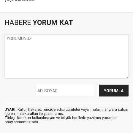
HABERE
YORUM KAT
UYARI:
Küfür, hakaret, rencide edici cümleler veya imalar, inançlara saldırı
içeren, imla kuralları ile yazılmamış,
Türkçe karakter kullanılmayan ve büyük harflerle yazılmış yorumlar
onaylanmamaktadır.