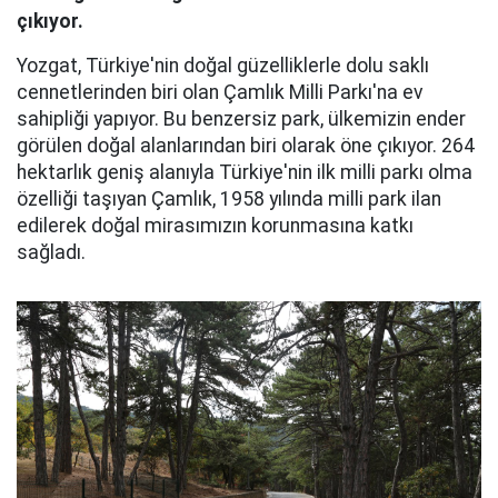
çıkıyor.
Yozgat, Türkiye'nin doğal güzelliklerle dolu saklı
cennetlerinden biri olan Çamlık Milli Parkı'na ev
sahipliği yapıyor. Bu benzersiz park, ülkemizin ender
görülen doğal alanlarından biri olarak öne çıkıyor. 264
hektarlık geniş alanıyla Türkiye'nin ilk milli parkı olma
özelliği taşıyan Çamlık, 1958 yılında milli park ilan
edilerek doğal mirasımızın korunmasına katkı
sağladı.