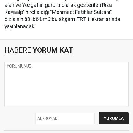
alan ve Yozgat'ın gururu olarak gösterilen Rıza
Kayaalp'in rol aldığı "Mehmed: Fetihler Sultanı"
dizisinin 83. bölümü bu akşam TRT 1 ekranlarında
yayınlanacak.
HABERE
YORUM KAT