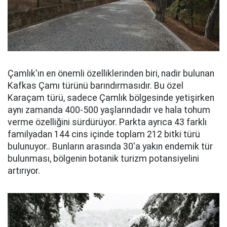
Çamlık'ın en önemli özelliklerinden biri, nadir bulunan
Kafkas Çamı türünü barındırmasıdır. Bu özel
Karaçam türü, sadece Çamlık bölgesinde yetişirken
aynı zamanda 400-500 yaşlarındadır ve hala tohum
verme özelliğini sürdürüyor. Parkta ayrıca 43 farklı
familyadan 144 cins içinde toplam 212 bitki türü
bulunuyor.. Bunların arasında 30'a yakın endemik tür
bulunması, bölgenin botanik turizm potansiyelini
artırıyor.