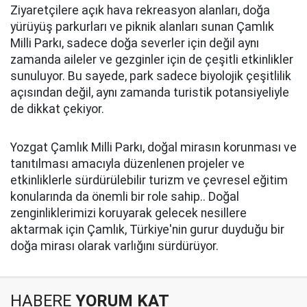
Ziyaretçilere açık hava rekreasyon alanları, doğa
yürüyüş parkurları ve piknik alanları sunan Çamlık
Milli Parkı, sadece doğa severler için değil aynı
zamanda aileler ve gezginler için de çeşitli etkinlikler
sunuluyor. Bu sayede, park sadece biyolojik çeşitlilik
açısından değil, aynı zamanda turistik potansiyeliyle
de dikkat çekiyor.
Yozgat Çamlık Milli Parkı, doğal mirasın korunması ve
tanıtılması amacıyla düzenlenen projeler ve
etkinliklerle sürdürülebilir turizm ve çevresel eğitim
konularında da önemli bir role sahip.. Doğal
zenginliklerimizi koruyarak gelecek nesillere
aktarmak için Çamlık, Türkiye'nin gurur duyduğu bir
doğa mirası olarak varlığını sürdürüyor.
HABERE
YORUM KAT