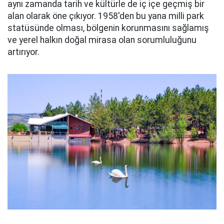
aynı zamanda tarih ve kültürle de iç içe geçmiş bir
alan olarak öne çıkıyor. 1958'den bu yana milli park
statüsünde olması, bölgenin korunmasını sağlamış
ve yerel halkın doğal mirasa olan sorumluluğunu
artırıyor.