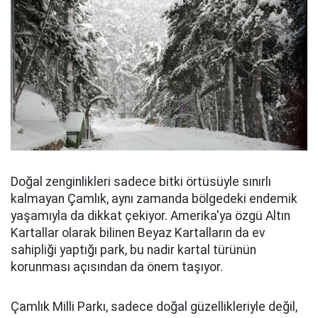
Doğal zenginlikleri sadece bitki örtüsüyle sınırlı
kalmayan Çamlık, aynı zamanda bölgedeki endemik
yaşamıyla da dikkat çekiyor. Amerika'ya özgü Altın
Kartallar olarak bilinen Beyaz Kartalların da ev
sahipliği yaptığı park, bu nadir kartal türünün
korunması açısından da önem taşıyor.
Çamlık Milli Parkı, sadece doğal güzellikleriyle değil,