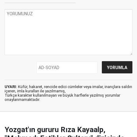
UYARI:
Küfür, hakaret, rencide edici cümleler veya imalar, inançlara saldırı
içeren, imla kuralları ile yazılmamış,
Türkçe karakter kullanılmayan ve büyük harflerle yazılmış yorumlar
onaylanmamaktadır.
Yozgat'ın gururu Rıza Kayaalp,