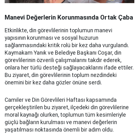
Manevi Değerlerin Korunmasında Ortak Çaba
Etkinlikte, din görevlilerinin toplumun manevi
yapısının korunması ve sosyal huzurun
sağlanmasındaki kritik rolü bir kez daha vurgulandı.
Kaymakam Yanık ve Belediye Başkanı Coşar, din
görevlilerinin özverili çalışmalarını takdir ederek,
onlara her türlü desteği sağlayacaklarını ifade ettiler.
Bu ziyaret, din görevlilerinin toplum nezdindeki
önemini bir kez daha gözler önüne serdi.
Camiler ve Din Görevlileri Haftası kapsamında
gerçekleştirilen bu ziyaret, ilçedeki din görevlilerine
moral kaynağı olurken, toplumun tüm kesimleriyle
güçlü bağların kurulması ve manevi değerlerin
yaşatılması noktasında önemli bir adım oldu.