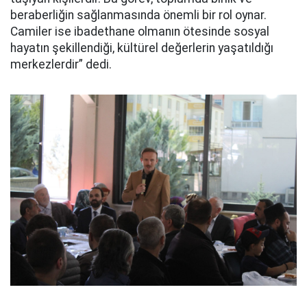
beraberliğin sağlanmasında önemli bir rol oynar.
Camiler ise ibadethane olmanın ötesinde sosyal
hayatın şekillendiği, kültürel değerlerin yaşatıldığı
merkezlerdir” dedi.