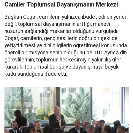
Camiler Toplumsal Dayanışmanın Merkezi
Başkan Coşar, camilerin yalnızca ibadet edilen yerler
değil, toplumsal dayanışmanın arttığı, manevi
huzurun sağlandığı mekânlar olduğunu vurguladı.
Coşar, camilerin, genç nesillerin doğru bir şekilde
yetiştirilmesi ve dini bilgilerin öğretilmesi konusunda
önemli bir misyona sahip olduğunu belirtti. Ayrıca din
görevlilerinin, toplumun her kesimiyle yakın ilişkiler
kurarak, toplumsal barışa ve dayanışmaya büyük
katkı sunduğunu ifade etti.