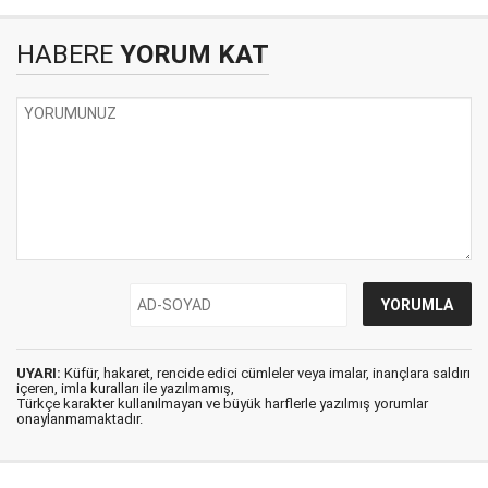
HABERE
YORUM KAT
UYARI:
Küfür, hakaret, rencide edici cümleler veya imalar, inançlara saldırı
içeren, imla kuralları ile yazılmamış,
Türkçe karakter kullanılmayan ve büyük harflerle yazılmış yorumlar
onaylanmamaktadır.