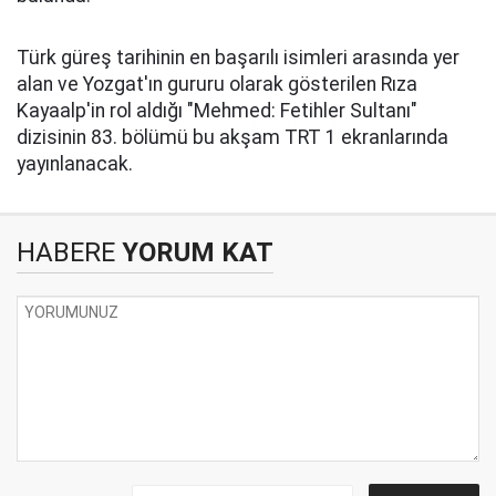
Türk güreş tarihinin en başarılı isimleri arasında yer
alan ve Yozgat'ın gururu olarak gösterilen Rıza
Kayaalp'in rol aldığı "Mehmed: Fetihler Sultanı"
dizisinin 83. bölümü bu akşam TRT 1 ekranlarında
yayınlanacak.
HABERE
YORUM KAT