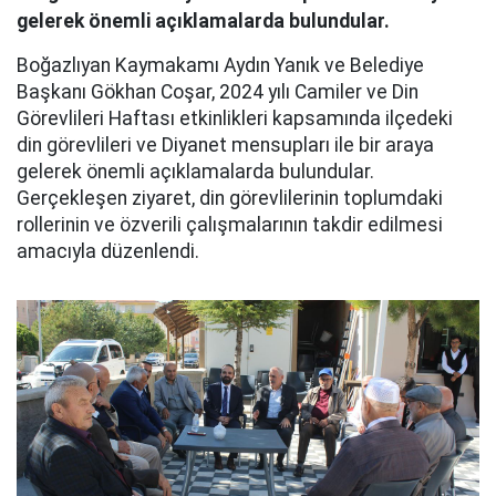
gelerek önemli açıklamalarda bulundular.
Boğazlıyan Kaymakamı Aydın Yanık ve Belediye
Başkanı Gökhan Coşar, 2024 yılı Camiler ve Din
Görevlileri Haftası etkinlikleri kapsamında ilçedeki
din görevlileri ve Diyanet mensupları ile bir araya
gelerek önemli açıklamalarda bulundular.
Gerçekleşen ziyaret, din görevlilerinin toplumdaki
rollerinin ve özverili çalışmalarının takdir edilmesi
amacıyla düzenlendi.