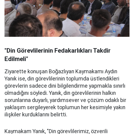
"Din Görevlilerinin Fedakarlıkları Takdir
Edilmeli"
Ziyarette konuşan Boğazlıyan Kaymakamı Aydın
Yanık ise, din görevlilerinin toplumda üstlendikleri
görevlerin sadece dini bilgilendirme yapmakla sınırlı
olmadığını söyledi. Yanık, din görevlilerinin halkın
sorunlarına duyarlı, yardımsever ve çözüm odaklı bir
yaklaşım sergileyerek toplumun her kesimiyle yakın
ilişkiler kurduklarını belirtti.
Kaymakam Yanık, "Din görevlilerimiz, özverili