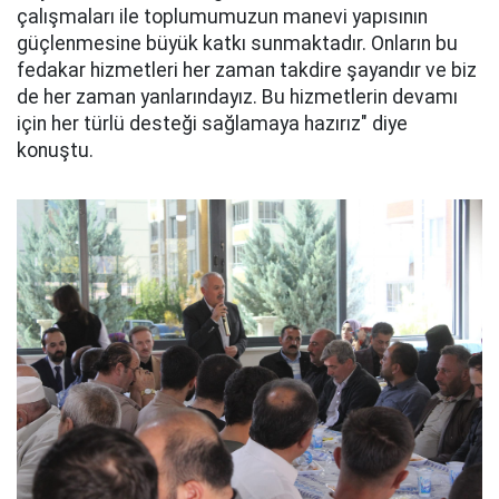
çalışmaları ile toplumumuzun manevi yapısının
güçlenmesine büyük katkı sunmaktadır. Onların bu
fedakar hizmetleri her zaman takdire şayandır ve biz
de her zaman yanlarındayız. Bu hizmetlerin devamı
için her türlü desteği sağlamaya hazırız" diye
konuştu.