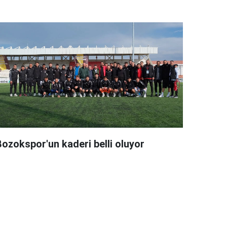
Bozokspor'un kaderi belli oluyor