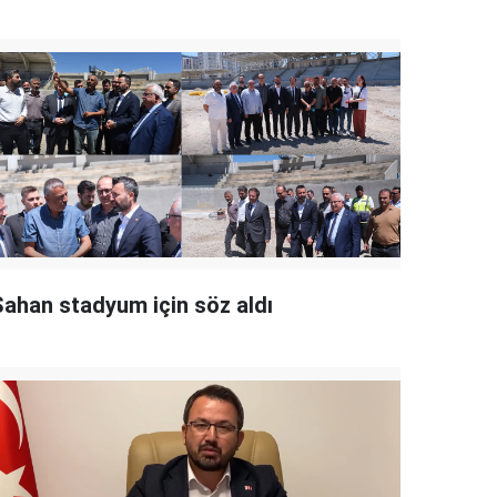
Şahan stadyum için söz aldı