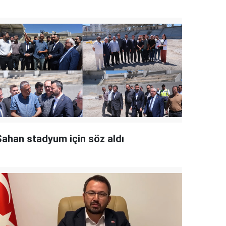
Şahan stadyum için söz aldı