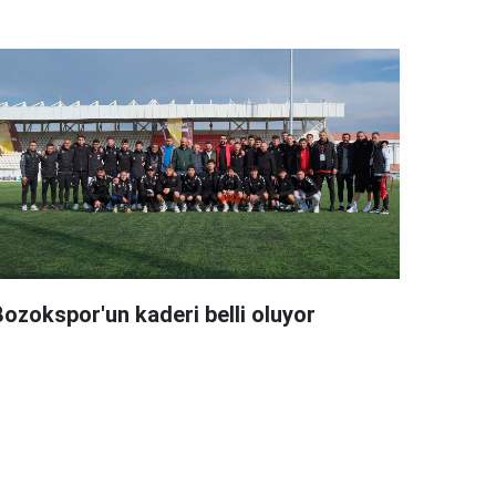
Bozokspor'un kaderi belli oluyor