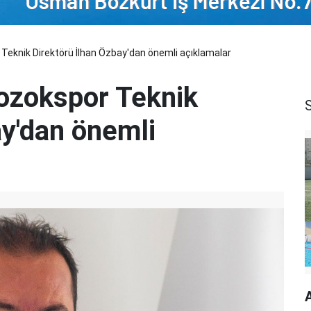
Teknik Direktörü İlhan Özbay'dan önemli açıklamalar
ozokspor Teknik
ay'dan önemli