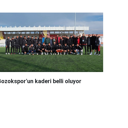
Bozokspor'un kaderi belli oluyor