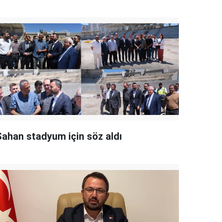
Şahan stadyum için söz aldı