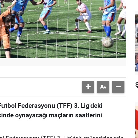
utbol Federasyonu (TFF) 3. Lig'deki
inde oynayacağı maçların saatlerini