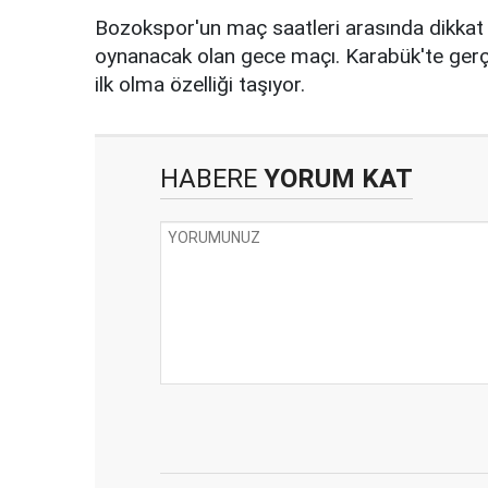
Bozokspor'un maç saatleri arasında dikkat 
oynanacak olan gece maçı. Karabük'te gerç
ilk olma özelliği taşıyor.
HABERE
YORUM KAT