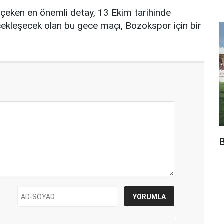
çeken en önemli detay, 13 Ekim tarihinde
ekleşecek olan bu gece maçı, Bozokspor için bir