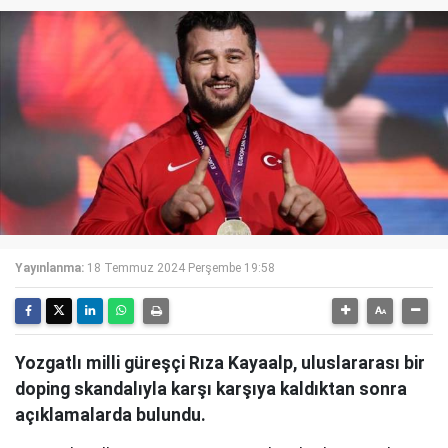
Yayınlanma:
18 Temmuz 2024 Perşembe 19:58
Yozgatlı milli güreşçi Rıza Kayaalp, uluslararası bir
doping skandalıyla karşı karşıya kaldıktan sonra
açıklamalarda bulundu.