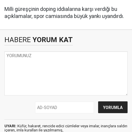
Milli güreşçinin doping iddialarına karşı verdiği bu
açıklamalar, spor camiasında büyük yankı uyandırdı.
HABERE
YORUM KAT
UYARI:
Küfür, hakaret, rencide edici cümleler veya imalar, inançlara saldırı
içeren, imla kuralları ile yazılmamış,