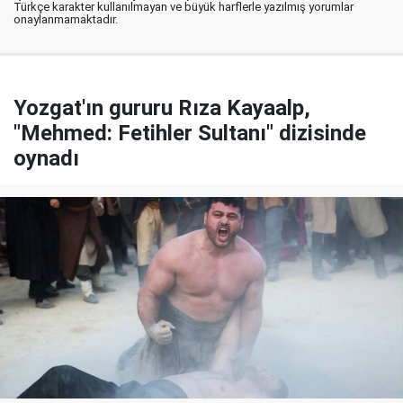
Türkçe karakter kullanılmayan ve büyük harflerle yazılmış yorumlar
onaylanmamaktadır.
Yozgat'ın gururu Rıza Kayaalp,
"Mehmed: Fetihler Sultanı" dizisinde
oynadı