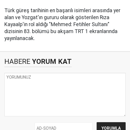
Türk güreş tarihinin en başarılı isimleri arasında yer
alan ve Yozgat'ın gururu olarak gösterilen Rıza
Kayaalp'in rol aldığı "Mehmed: Fetihler Sultanı"
dizisinin 83. bölümü bu akşam TRT 1 ekranlarında
yayınlanacak.
HABERE
YORUM KAT