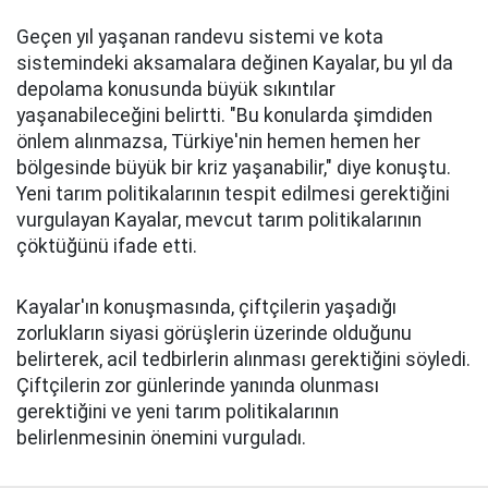
Geçen yıl yaşanan randevu sistemi ve kota
sistemindeki aksamalara değinen Kayalar, bu yıl da
depolama konusunda büyük sıkıntılar
yaşanabileceğini belirtti. "Bu konularda şimdiden
önlem alınmazsa, Türkiye'nin hemen hemen her
bölgesinde büyük bir kriz yaşanabilir," diye konuştu.
Yeni tarım politikalarının tespit edilmesi gerektiğini
vurgulayan Kayalar, mevcut tarım politikalarının
çöktüğünü ifade etti.
Kayalar'ın konuşmasında, çiftçilerin yaşadığı
zorlukların siyasi görüşlerin üzerinde olduğunu
belirterek, acil tedbirlerin alınması gerektiğini söyledi.
Çiftçilerin zor günlerinde yanında olunması
gerektiğini ve yeni tarım politikalarının
belirlenmesinin önemini vurguladı.