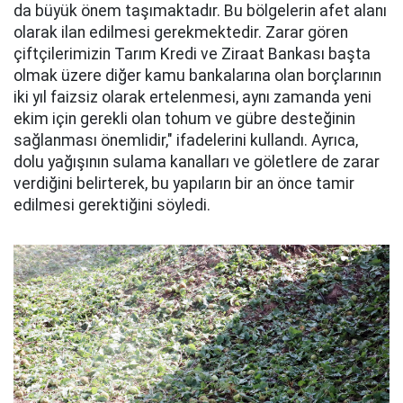
da büyük önem taşımaktadır. Bu bölgelerin afet alanı
olarak ilan edilmesi gerekmektedir. Zarar gören
çiftçilerimizin Tarım Kredi ve Ziraat Bankası başta
olmak üzere diğer kamu bankalarına olan borçlarının
iki yıl faizsiz olarak ertelenmesi, aynı zamanda yeni
ekim için gerekli olan tohum ve gübre desteğinin
sağlanması önemlidir," ifadelerini kullandı. Ayrıca,
dolu yağışının sulama kanalları ve göletlere de zarar
verdiğini belirterek, bu yapıların bir an önce tamir
edilmesi gerektiğini söyledi.