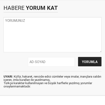
HABERE
YORUM KAT
UYARI:
Küfür, hakaret, rencide edici cümleler veya imalar, inançlara saldırı
içeren, imla kuralları ile yazılmamış,
Türkçe karakter kullanılmayan ve büyük harflerle yazılmış yorumlar
onaylanmamaktadır.