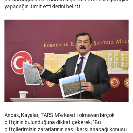
yapacağını ümit ettiklerini belirtti.
Ancak, Kayalar, TARSİM'e kayıtlı olmayan birçok
çiftçinin bulunduğuna dikkat çekerek, "Bu
çiftçilerimizin zararlarının nasıl karşılanacağı konusu