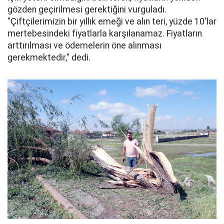
gözden geçirilmesi gerektiğini vurguladı.
"Çiftçilerimizin bir yıllık emeği ve alın teri, yüzde 10'lar
mertebesindeki fiyatlarla karşılanamaz. Fiyatların
arttırılması ve ödemelerin öne alınması
gerekmektedir," dedi.