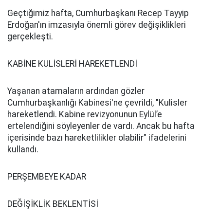
Geçtiğimiz hafta, Cumhurbaşkanı Recep Tayyip
Erdoğan'ın imzasıyla önemli görev değişiklikleri
gerçekleşti.
KABİNE KULİSLERİ HAREKETLENDİ
Yaşanan atamaların ardından gözler
Cumhurbaşkanlığı Kabinesi'ne çevrildi, "Kulisler
hareketlendi. Kabine revizyonunun Eylül’e
ertelendiğini söyleyenler de vardı. Ancak bu hafta
içerisinde bazı hareketlilikler olabilir" ifadelerini
kullandı.
PERŞEMBEYE KADAR
DEĞİŞİKLİK BEKLENTİSİ