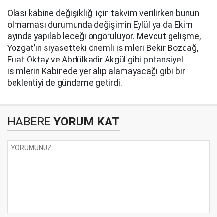
Olası kabine değişikliği için takvim verilirken bunun
olmaması durumunda değişimin Eylül ya da Ekim
ayında yapılabileceği öngörülüyor. Mevcut gelişme,
Yozgat’ın siyasetteki önemli isimleri Bekir Bozdağ,
Fuat Oktay ve Abdülkadir Akgül gibi potansiyel
isimlerin Kabinede yer alıp alamayacağı gibi bir
beklentiyi de gündeme getirdi.
HABERE
YORUM KAT