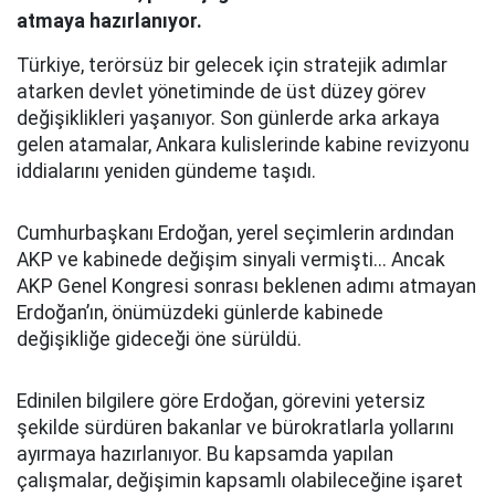
atmaya hazırlanıyor.
Türkiye, terörsüz bir gelecek için stratejik adımlar
atarken devlet yönetiminde de üst düzey görev
değişiklikleri yaşanıyor. Son günlerde arka arkaya
gelen atamalar, Ankara kulislerinde kabine revizyonu
iddialarını yeniden gündeme taşıdı.
Cumhurbaşkanı Erdoğan, yerel seçimlerin ardından
AKP ve kabinede değişim sinyali vermişti... Ancak
AKP Genel Kongresi sonrası beklenen adımı atmayan
Erdoğan’ın, önümüzdeki günlerde kabinede
değişikliğe gideceği öne sürüldü.
Edinilen bilgilere göre Erdoğan, görevini yetersiz
şekilde sürdüren bakanlar ve bürokratlarla yollarını
ayırmaya hazırlanıyor. Bu kapsamda yapılan
çalışmalar, değişimin kapsamlı olabileceğine işaret