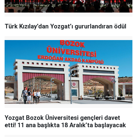
Türk Kızılay’dan Yozgat’ı gururlandıran ödül
Yozgat Bozok Üniversitesi gençleri davet
etti! 11 ana başlıkta 18 Aralık’ta başlayacak