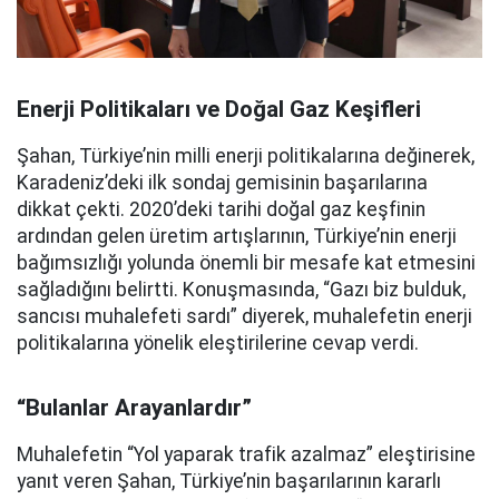
Enerji Politikaları ve Doğal Gaz Keşifleri
Şahan, Türkiye’nin milli enerji politikalarına değinerek,
Karadeniz’deki ilk sondaj gemisinin başarılarına
dikkat çekti. 2020’deki tarihi doğal gaz keşfinin
ardından gelen üretim artışlarının, Türkiye’nin enerji
bağımsızlığı yolunda önemli bir mesafe kat etmesini
sağladığını belirtti. Konuşmasında, “Gazı biz bulduk,
sancısı muhalefeti sardı” diyerek, muhalefetin enerji
politikalarına yönelik eleştirilerine cevap verdi.
“Bulanlar Arayanlardır”
Muhalefetin “Yol yaparak trafik azalmaz” eleştirisine
yanıt veren Şahan, Türkiye’nin başarılarının kararlı