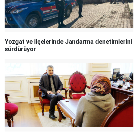
Yozgat ve ilçelerinde Jandarma denetimlerini
sürdürüyor