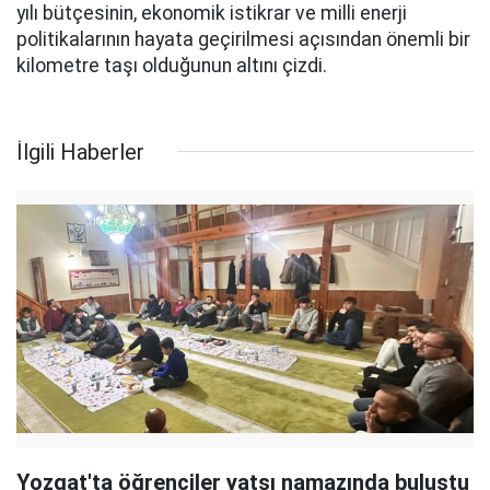
yılı bütçesinin, ekonomik istikrar ve milli enerji
politikalarının hayata geçirilmesi açısından önemli bir
kilometre taşı olduğunun altını çizdi.
İlgili Haberler
Yozgat'ta öğrenciler yatsı namazında buluştu