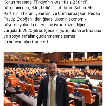
Konuşmasında, Türkiye’nin kesintisiz 23’üncü
bütçesini gerçekleştirdiğini hatırlatan Şahan, AK
Parti’nin istikrarlı yönetimi ve Cumhurbaşkanı Recep
Tayyip Erdoğan liderliğinde, ülkenin ekonomik
büyüme yolunda önemli bir ivme kazandığını
vurguladı. 2025 yılı bütçesinin, yatırımların artmasına
ve sosyal refahın güçlenmesine zemin
hazırlayacağını ifade etti.