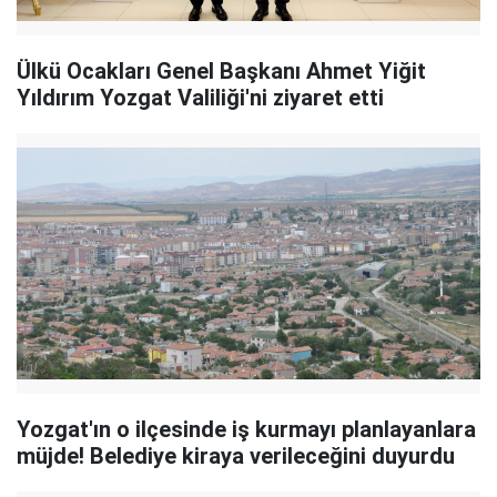
Ülkü Ocakları Genel Başkanı Ahmet Yiğit
Yıldırım Yozgat Valiliği'ni ziyaret etti
Yozgat'ın o ilçesinde iş kurmayı planlayanlara
müjde! Belediye kiraya verileceğini duyurdu