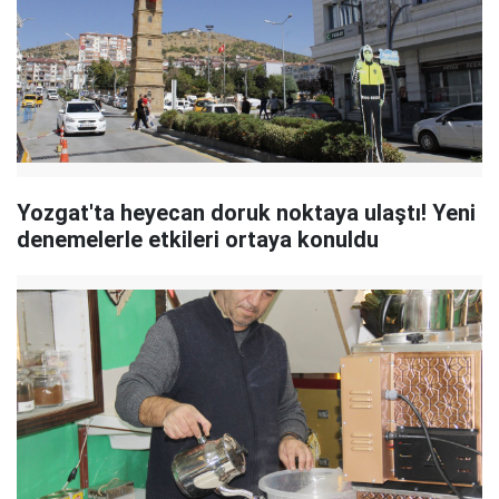
Yozgat'ta heyecan doruk noktaya ulaştı! Yeni
denemelerle etkileri ortaya konuldu