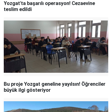
Yozgat'ta başarılı operasyon! Cezaevine
teslim edildi
Bu proje Yozgat geneline yayılsın! Öğrenciler
büyük ilgi gösteriyor