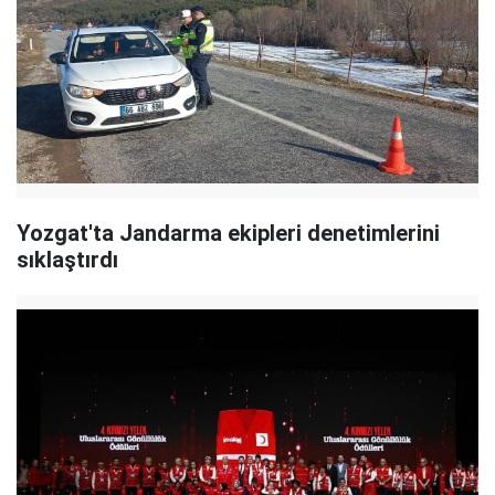
Yozgat'ta Jandarma ekipleri denetimlerini
sıklaştırdı