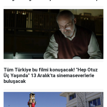
Tüm Türkiye bu filmi konuşacak! "Hep Otuz
Üç Yaşında" 13 Aralık'ta sinemaseverlerle
buluşacak