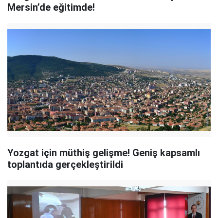
Mersin’de eğitimde!
Yozgat için müthiş gelişme! Geniş kapsamlı
toplantıda gerçekleştirildi