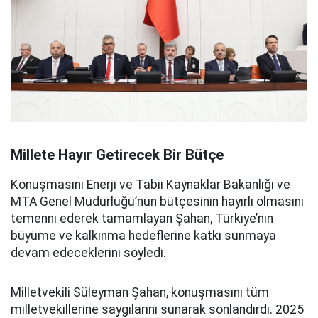
Millete Hayır Getirecek Bir Bütçe
Konuşmasını Enerji ve Tabii Kaynaklar Bakanlığı ve
MTA Genel Müdürlüğü’nün bütçesinin hayırlı olmasını
temenni ederek tamamlayan Şahan, Türkiye’nin
büyüme ve kalkınma hedeflerine katkı sunmaya
devam edeceklerini söyledi.
Milletvekili Süleyman Şahan, konuşmasını tüm
milletvekillerine saygılarını sunarak sonlandırdı. 2025