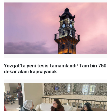
Yozgat'ta yeni tesis tamamlandı! Tam bin 750
dekar alanı kapsayacak