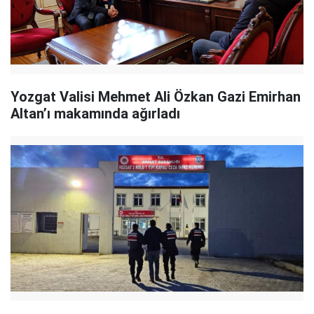
Yozgat Valisi Mehmet Ali Özkan Gazi Emirhan
Altan’ı makamında ağırladı