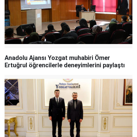
Anadolu Ajansı Yozgat muhabiri Ömer
Ertuğrul öğrencilerle deneyimlerini paylaştı