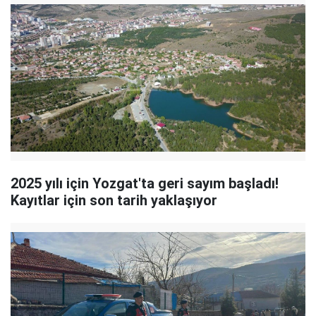
2025 yılı için Yozgat'ta geri sayım başladı!
Kayıtlar için son tarih yaklaşıyor