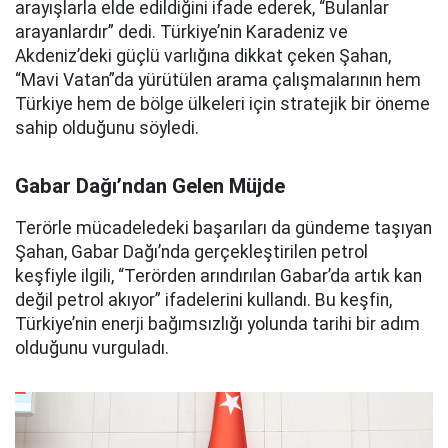
arayışlarla elde edildiğini ifade ederek, “Bulanlar
arayanlardır” dedi. Türkiye’nin Karadeniz ve
Akdeniz’deki güçlü varlığına dikkat çeken Şahan,
“Mavi Vatan”da yürütülen arama çalışmalarının hem
Türkiye hem de bölge ülkeleri için stratejik bir öneme
sahip olduğunu söyledi.
Gabar Dağı’ndan Gelen Müjde
Terörle mücadeledeki başarıları da gündeme taşıyan
Şahan, Gabar Dağı’nda gerçekleştirilen petrol
keşfiyle ilgili, “Terörden arındırılan Gabar’da artık kan
değil petrol akıyor” ifadelerini kullandı. Bu keşfin,
Türkiye’nin enerji bağımsızlığı yolunda tarihi bir adım
olduğunu vurguladı.