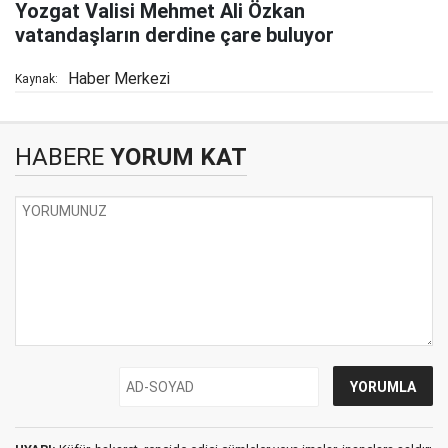
Yozgat Valisi Mehmet Ali Özkan
vatandaşların derdine çare buluyor
Haber Merkezi
Kaynak:
HABERE
YORUM KAT