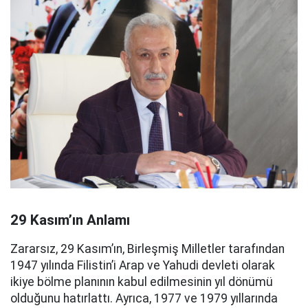
29 Kasım’ın Anlamı
Zararsız, 29 Kasım’ın, Birleşmiş Milletler tarafından
1947 yılında Filistin’i Arap ve Yahudi devleti olarak
ikiye bölme planının kabul edilmesinin yıl dönümü
olduğunu hatırlattı. Ayrıca, 1977 ve 1979 yıllarında