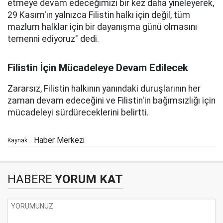
etmeye devam edeceğimizi bir kez daha yineleyerek,
29 Kasım'ın yalnızca Filistin halkı için değil, tüm
mazlum halklar için bir dayanışma günü olmasını
temenni ediyoruz" dedi.
Filistin İçin Mücadeleye Devam Edilecek
Zararsız, Filistin halkının yanındaki duruşlarının her
zaman devam edeceğini ve Filistin'in bağımsızlığı için
mücadeleyi sürdüreceklerini belirtti.
Haber Merkezi
Kaynak:
HABERE
YORUM KAT