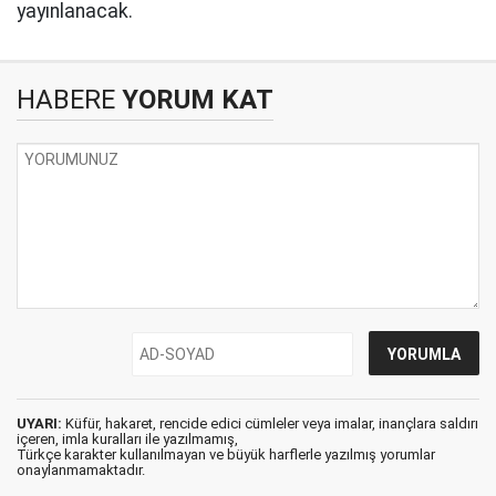
yayınlanacak.
HABERE
YORUM KAT
UYARI:
Küfür, hakaret, rencide edici cümleler veya imalar, inançlara saldırı
içeren, imla kuralları ile yazılmamış,
Türkçe karakter kullanılmayan ve büyük harflerle yazılmış yorumlar
onaylanmamaktadır.