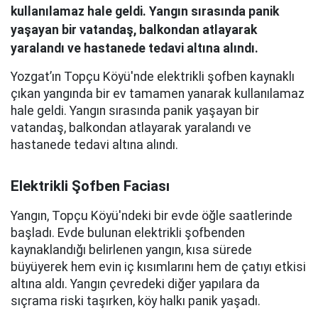
kullanılamaz hale geldi. Yangın sırasında panik
yaşayan bir vatandaş, balkondan atlayarak
yaralandı ve hastanede tedavi altına alındı.
Yozgat’ın Topçu Köyü'nde elektrikli şofben kaynaklı
çıkan yangında bir ev tamamen yanarak kullanılamaz
hale geldi. Yangın sırasında panik yaşayan bir
vatandaş, balkondan atlayarak yaralandı ve
hastanede tedavi altına alındı.
Elektrikli Şofben Faciası
Yangın, Topçu Köyü'ndeki bir evde öğle saatlerinde
başladı. Evde bulunan elektrikli şofbenden
kaynaklandığı belirlenen yangın, kısa sürede
büyüyerek hem evin iç kısımlarını hem de çatıyı etkisi
altına aldı. Yangın çevredeki diğer yapılara da
sıçrama riski taşırken, köy halkı panik yaşadı.