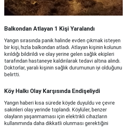
Balkondan Atlayan 1 Kişi Yaralandı
Yangın sırasında panik halinde evden çıkmak isteyen
bir kişi, hızla balkondan atladı. Atlayan kişinin kolunun
kırıldığı bildirildi ve olay yerine gelen sağlık ekipleri
tarafından hastaneye kaldırılarak tedavi altına alındı.
Doktorlar, yaralı kişinin sağlık durumunun iyi olduğunu
belirtti.
Köy Halkı Olay Karşısında Endişeliydi
Yangın haberi kısa sürede köyde duyuldu ve çevre
sakinleri olay yerinde toplandı. Köylüler, benzer
olayların yaşanmaması için elektrikli cihazların
kullanımında daha dikkatli olunması gerektiğini