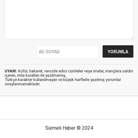
UYARI:
Küfür, hakaret, rencide edici cümleler veya imalar, inançlara saldırı
içeren, imla kuralları ile yazılmamış,
Türkçe karakter kullanılmayan ve büyük harflerle yazılmış yorumlar
onaylanmamaktadır.
Sürmeli Haber © 2024