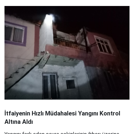
İtfaiyenin Hızlı Müdahalesi Yangını Kontrol
Altına Aldı