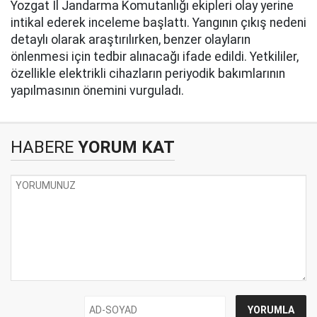
Yozgat İl Jandarma Komutanlığı ekipleri olay yerine
intikal ederek inceleme başlattı. Yangının çıkış nedeni
detaylı olarak araştırılırken, benzer olayların
önlenmesi için tedbir alınacağı ifade edildi. Yetkililer,
özellikle elektrikli cihazların periyodik bakımlarının
yapılmasının önemini vurguladı.
HABERE
YORUM KAT