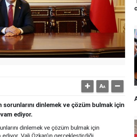
n sorunlarını dinlemek ve çözüm bulmak için
vam ediyor.
unlarını dinlemek ve çözüm bulmak için
iyor. Vali Özkan'ın gerçekleştirdiği