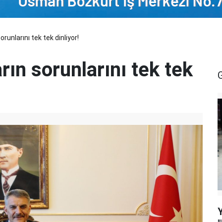
unlarını tek tek dinliyor!
rın sorunlarını tek tek