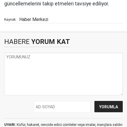
güncellemelerini takip etmeleri tavsiye ediliyor.
Haber Merkezi
Kaynak:
HABERE
YORUM KAT
UYARI:
Küfür, hakaret, rencide edici cümleler veya imalar, inançlara saldırı