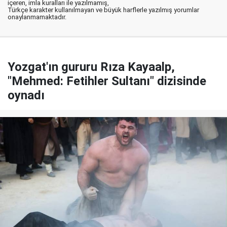
içeren, imla kuralları ile yazılmamış,
Türkçe karakter kullanılmayan ve büyük harflerle yazılmış yorumlar
onaylanmamaktadır.
Yozgat'ın gururu Rıza Kayaalp,
"Mehmed: Fetihler Sultanı" dizisinde
oynadı