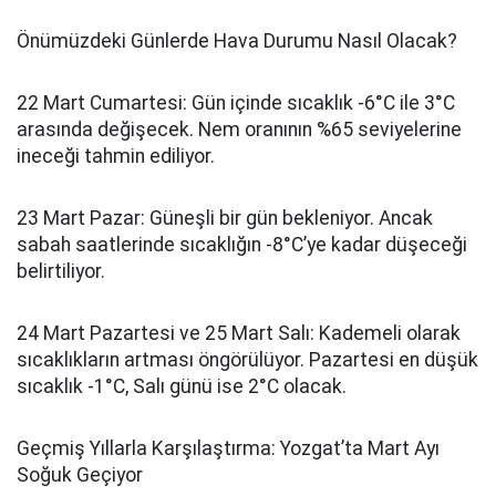
Önümüzdeki Günlerde Hava Durumu Nasıl Olacak?
22 Mart Cumartesi: Gün içinde sıcaklık -6°C ile 3°C
arasında değişecek. Nem oranının %65 seviyelerine
ineceği tahmin ediliyor.
23 Mart Pazar: Güneşli bir gün bekleniyor. Ancak
sabah saatlerinde sıcaklığın -8°C’ye kadar düşeceği
belirtiliyor.
24 Mart Pazartesi ve 25 Mart Salı: Kademeli olarak
sıcaklıkların artması öngörülüyor. Pazartesi en düşük
sıcaklık -1°C, Salı günü ise 2°C olacak.
Geçmiş Yıllarla Karşılaştırma: Yozgat’ta Mart Ayı
Soğuk Geçiyor