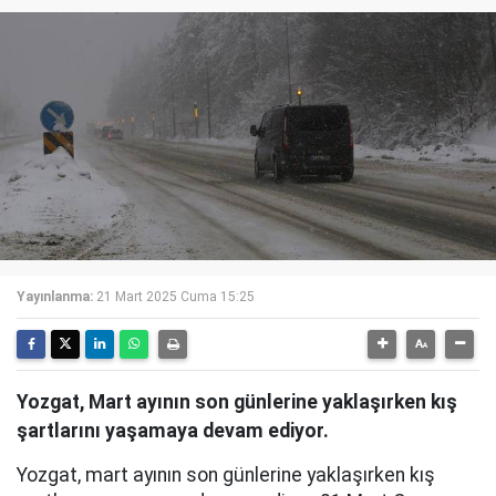
Yayınlanma:
21 Mart 2025 Cuma 15:25
Yozgat, Mart ayının son günlerine yaklaşırken kış
şartlarını yaşamaya devam ediyor.
Yozgat, mart ayının son günlerine yaklaşırken kış