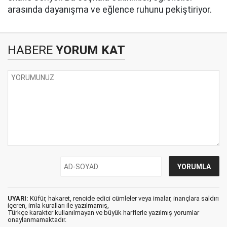
arasında dayanışma ve eğlence ruhunu pekiştiriyor.
HABERE
YORUM KAT
UYARI:
Küfür, hakaret, rencide edici cümleler veya imalar, inançlara saldırı
içeren, imla kuralları ile yazılmamış,
Türkçe karakter kullanılmayan ve büyük harflerle yazılmış yorumlar
onaylanmamaktadır.