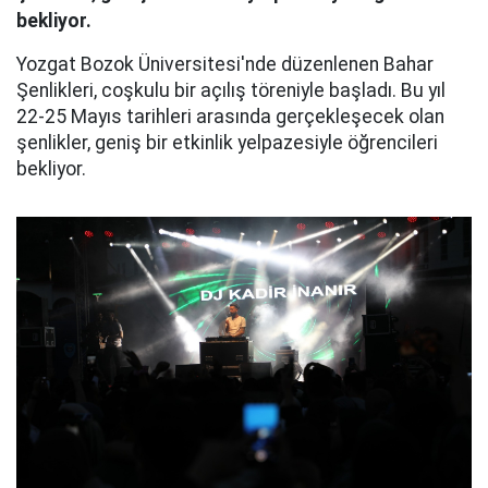
bekliyor.
Yozgat Bozok Üniversitesi'nde düzenlenen Bahar
Şenlikleri, coşkulu bir açılış töreniyle başladı. Bu yıl
22-25 Mayıs tarihleri arasında gerçekleşecek olan
şenlikler, geniş bir etkinlik yelpazesiyle öğrencileri
bekliyor.