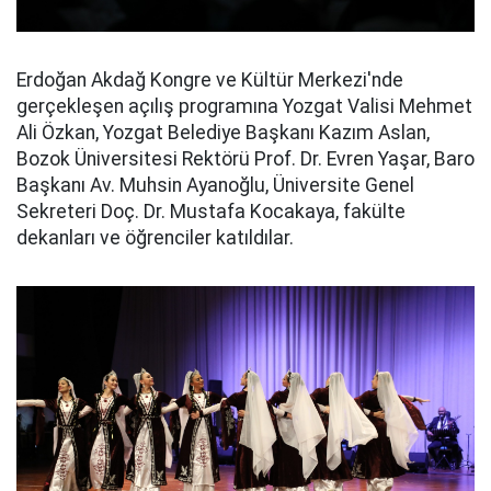
Erdoğan Akdağ Kongre ve Kültür Merkezi'nde
gerçekleşen açılış programına Yozgat Valisi Mehmet
Ali Özkan, Yozgat Belediye Başkanı Kazım Aslan,
Bozok Üniversitesi Rektörü Prof. Dr. Evren Yaşar, Baro
Başkanı Av. Muhsin Ayanoğlu, Üniversite Genel
Sekreteri Doç. Dr. Mustafa Kocakaya, fakülte
dekanları ve öğrenciler katıldılar.