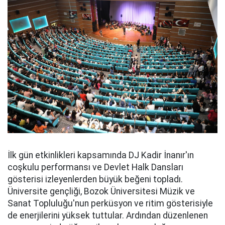
İlk gün etkinlikleri kapsamında DJ Kadir İnanır'ın
coşkulu performansı ve Devlet Halk Dansları
gösterisi izleyenlerden büyük beğeni topladı.
Üniversite gençliği, Bozok Üniversitesi Müzik ve
Sanat Topluluğu'nun perküsyon ve ritim gösterisiyle
de enerjilerini yüksek tuttular. Ardından düzenlenen