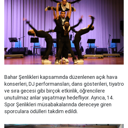
Bahar Şenlikleri kapsamında düzenlenen açık hava
konserleri, DJ performansları, dans gösterileri, tiyatro
ve sıra gecesi gibi birçok etkinlik, öğrencilere
unutulmaz anlar yaşatmayı hedefliyor. Ayrıca, 14.
Spor Şenlikleri müsabakalarında dereceye giren
sporculara ödülleri takdim edildi.