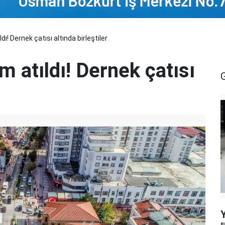
ı! Dernek çatısı altında birleştiler
m atıldı! Dernek çatısı