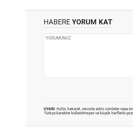
HABERE
YORUM KAT
UYARI:
Küfür, hakaret, rencide edici cümleler veya imal
Türkçe karakter kullanılmayan ve büyük harflerle ya