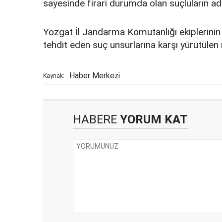
sayesinde firari durumda olan suçluların ad
Yozgat İl Jandarma Komutanlığı ekiplerinin 
tehdit eden suç unsurlarına karşı yürütülen 
Haber Merkezi
Kaynak:
HABERE
YORUM KAT