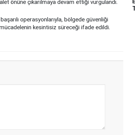
alet önüne çıkarılmaya devam ettiği vurgulandı.
başarılı operasyonlarıyla, bölgede güvenliği
mücadelenin kesintisiz süreceği ifade edildi.