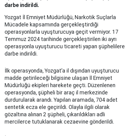
darbe indirildi.
Yozgat İl Emniyet Müdürlüğü, Narkotik Suçlarla
Mücadele kapsamında gerçekleştirdiği
operasyonlarla uyuşturucuya geçit vermiyor. 17
Temmuz 2024 tarihinde gerçekleştirilen iki ayrı
operasyonla uyuşturucu ticareti yapan şüphelilere
darbe indirildi.
İlk operasyonda, Yozgat’a il dışından uyuşturucu
madde getirileceği bilgisine ulaşan İl Emniyet
Müdürlüğü ekipleri harekete geçti. Düzenlenen
operasyonda, şüpheli bir araç il merkezinde
durdurularak arandı. Yapılan aramada, 704 adet
sentetik ecza ele geçirildi. Olayla ilgili olarak
gözaltına alınan 2 şüpheli, çıkarıldıkları adli
mercilerce tutuklanarak cezaevine gönderildi.