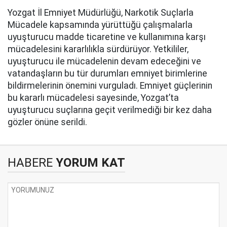
Yozgat İl Emniyet Müdürlüğü, Narkotik Suçlarla
Mücadele kapsamında yürüttüğü çalışmalarla
uyuşturucu madde ticaretine ve kullanımına karşı
mücadelesini kararlılıkla sürdürüyor. Yetkililer,
uyuşturucu ile mücadelenin devam edeceğini ve
vatandaşların bu tür durumları emniyet birimlerine
bildirmelerinin önemini vurguladı. Emniyet güçlerinin
bu kararlı mücadelesi sayesinde, Yozgat’ta
uyuşturucu suçlarına geçit verilmediği bir kez daha
gözler önüne serildi.
HABERE
YORUM KAT