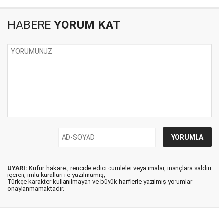
HABERE
YORUM KAT
UYARI:
Küfür, hakaret, rencide edici cümleler veya imalar, inançlara saldırı
içeren, imla kuralları ile yazılmamış,
Türkçe karakter kullanılmayan ve büyük harflerle yazılmış yorumlar
onaylanmamaktadır.