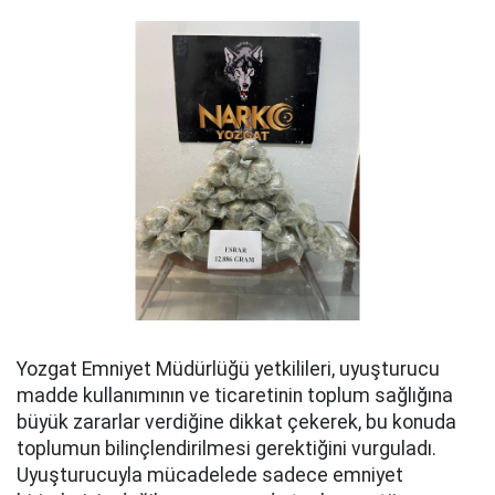
Yozgat Emniyet Müdürlüğü yetkilileri, uyuşturucu
madde kullanımının ve ticaretinin toplum sağlığına
büyük zararlar verdiğine dikkat çekerek, bu konuda
toplumun bilinçlendirilmesi gerektiğini vurguladı.
Uyuşturucuyla mücadelede sadece emniyet