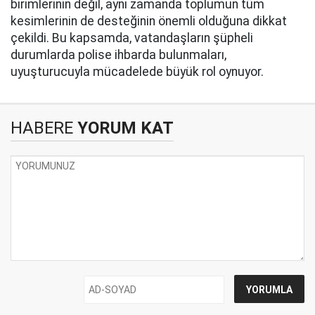
birimlerinin değil, aynı zamanda toplumun tüm
kesimlerinin de desteğinin önemli olduğuna dikkat
çekildi. Bu kapsamda, vatandaşların şüpheli
durumlarda polise ihbarda bulunmaları,
uyuşturucuyla mücadelede büyük rol oynuyor.
HABERE
YORUM KAT