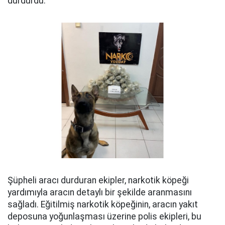
durdurdu.
Şüpheli aracı durduran ekipler, narkotik köpeği
yardımıyla aracın detaylı bir şekilde aranmasını
sağladı. Eğitilmiş narkotik köpeğinin, aracın yakıt
deposuna yoğunlaşması üzerine polis ekipleri, bu