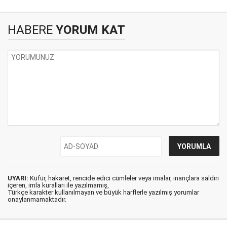
HABERE
YORUM KAT
UYARI:
Küfür, hakaret, rencide edici cümleler veya imalar, inançlara saldırı
içeren, imla kuralları ile yazılmamış,
Türkçe karakter kullanılmayan ve büyük harflerle yazılmış yorumlar
onaylanmamaktadır.