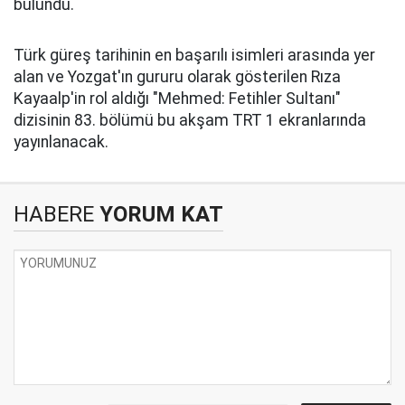
bulundu.
Türk güreş tarihinin en başarılı isimleri arasında yer
alan ve Yozgat'ın gururu olarak gösterilen Rıza
Kayaalp'in rol aldığı "Mehmed: Fetihler Sultanı"
dizisinin 83. bölümü bu akşam TRT 1 ekranlarında
yayınlanacak.
HABERE
YORUM KAT