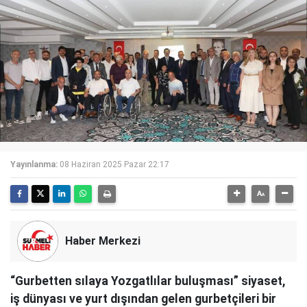
Yayınlanma:
08 Haziran 2025 Pazar 22:17
Haber Merkezi
“Gurbetten sılaya Yozgatlılar buluşması” siyaset,
iş dünyası ve yurt dışından gelen gurbetçileri bir