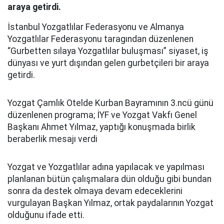
araya getirdi.
İstanbul Yozgatlılar Federasyonu ve Almanya
Yozgatlılar Federasyonu taragından düzenlenen
“Gurbetten sılaya Yozgatlılar buluşması” siyaset, iş
dünyası ve yurt dışından gelen gurbetçileri bir araya
getirdi.
Yozgat Çamlık Otelde Kurban Bayramının 3.ncü günü
düzenlenen programa; İYF ve Yozgat Vakfı Genel
Başkanı Ahmet Yılmaz, yaptığı konuşmada birlik
beraberlik mesajı verdi
Yozgat ve Yozgatlılar adına yapılacak ve yapılması
planlanan bütün çalışmalara dün olduğu gibi bundan
sonra da destek olmaya devam edeceklerini
vurgulayan Başkan Yılmaz, ortak paydalarının Yozgat
olduğunu ifade etti.