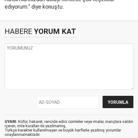
ediyorum.” diye konuştu.
HABERE
YORUM KAT
UYARI:
Küfür, hakaret, rencide edici cümleler veya imalar, inançlara saldırı
içeren, imla kuralları ile yazılmamış,
Türkçe karakter kullanılmayan ve büyük harflerle yazılmış yorumlar
onaylanmamaktadır.