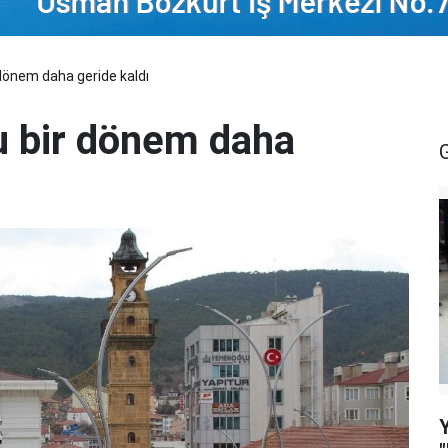
 dönem daha geride kaldı
lu bir dönem daha