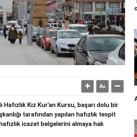
 Hafızlık Kız Kur'an Kursu, başarı dolu bir
şkanlığı tarafından yapılan hafızlık tespit
afızlık icazet belgelerini almaya hak