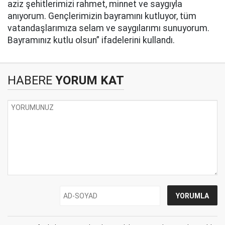
aziz şehitlerimizi rahmet, minnet ve saygıyla
anıyorum. Gençlerimizin bayramını kutluyor, tüm
vatandaşlarımıza selam ve saygılarımı sunuyorum.
Bayramınız kutlu olsun” ifadelerini kullandı.
HABERE
YORUM KAT