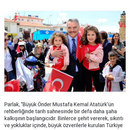
Parlak, “Büyük Önder Mustafa Kemal Atatürk'ün
rehberliğinde tarih sahnesinde bir defa daha şaha
kalkışının başlangıcıdır. Binlerce şehit vererek, sıkıntı
ve yokluklar içinde, büyük özverilerle kurulan Türkiye