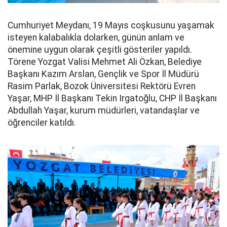
Cumhuriyet Meydanı, 19 Mayıs coşkusunu yaşamak
isteyen kalabalıkla dolarken, günün anlam ve
önemine uygun olarak çeşitli gösteriler yapıldı.
Törene Yozgat Valisi Mehmet Ali Özkan, Belediye
Başkanı Kazım Arslan, Gençlik ve Spor İl Müdürü
Rasim Parlak, Bozok Üniversitesi Rektörü Evren
Yaşar, MHP İl Başkanı Tekin Irgatoğlu, CHP İl Başkanı
Abdullah Yaşar, kurum müdürleri, vatandaşlar ve
öğrenciler katıldı.