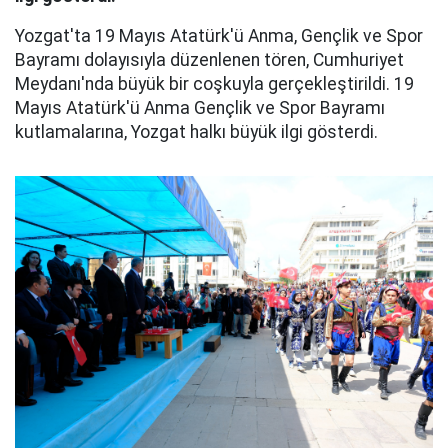
Yozgat'ta 19 Mayıs Atatürk'ü Anma, Gençlik ve Spor
Bayramı dolayısıyla düzenlenen tören, Cumhuriyet
Meydanı'nda büyük bir coşkuyla gerçekleştirildi. 19
Mayıs Atatürk'ü Anma Gençlik ve Spor Bayramı
kutlamalarına, Yozgat halkı büyük ilgi gösterdi.