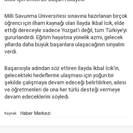
Milli Savunma Üniversitesi sınavına hazırlanan birçok
öğrenci için ilham kaynağı olan İlayda İkbal İcik, elde
ettiği dereceyle sadece Yozgat’ı değil, tüm Türkiye’yi
gururlandırdı. Eğitim hayatına yönelik azmi, gelecek
yıllarda daha büyük başarılara ulaşacağının sinyalini
verdi.
Başarısıyla adından söz ettiren İlayda İkbal İcik’in,
gelecekteki hedeflerine ulaşması için yoğun bir
şekilde çalışmaya devam edeceği belirtilirken, ailesi
ve öğretmenleri de ona her türlü desteği vermeye
devam edeceklerini söyledi.
Haber Merkezi
Kaynak: