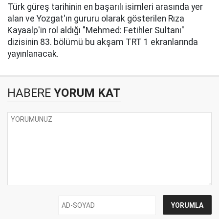
Türk güreş tarihinin en başarılı isimleri arasında yer
alan ve Yozgat'ın gururu olarak gösterilen Rıza
Kayaalp'in rol aldığı "Mehmed: Fetihler Sultanı"
dizisinin 83. bölümü bu akşam TRT 1 ekranlarında
yayınlanacak.
HABERE
YORUM KAT