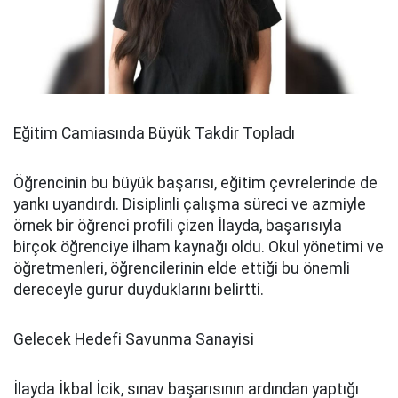
Eğitim Camiasında Büyük Takdir Topladı
Öğrencinin bu büyük başarısı, eğitim çevrelerinde de
yankı uyandırdı. Disiplinli çalışma süreci ve azmiyle
örnek bir öğrenci profili çizen İlayda, başarısıyla
birçok öğrenciye ilham kaynağı oldu. Okul yönetimi ve
öğretmenleri, öğrencilerinin elde ettiği bu önemli
dereceyle gurur duyduklarını belirtti.
Gelecek Hedefi Savunma Sanayisi
İlayda İkbal İcik, sınav başarısının ardından yaptığı