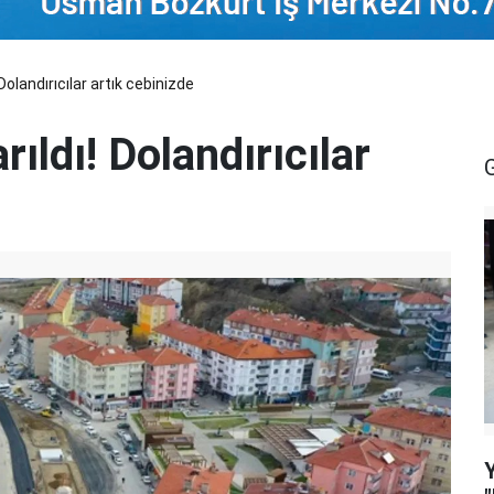
 Dolandırıcılar artık cebinizde
rıldı! Dolandırıcılar