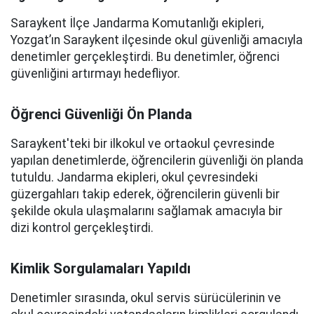
Saraykent İlçe Jandarma Komutanlığı ekipleri,
Yozgat’ın Saraykent ilçesinde okul güvenliği amacıyla
denetimler gerçekleştirdi. Bu denetimler, öğrenci
güvenliğini artırmayı hedefliyor.
Öğrenci Güvenliği Ön Planda
Saraykent'teki bir ilkokul ve ortaokul çevresinde
yapılan denetimlerde, öğrencilerin güvenliği ön planda
tutuldu. Jandarma ekipleri, okul çevresindeki
güzergahları takip ederek, öğrencilerin güvenli bir
şekilde okula ulaşmalarını sağlamak amacıyla bir
dizi kontrol gerçekleştirdi.
Kimlik Sorgulamaları Yapıldı
Denetimler sırasında, okul servis sürücülerinin ve