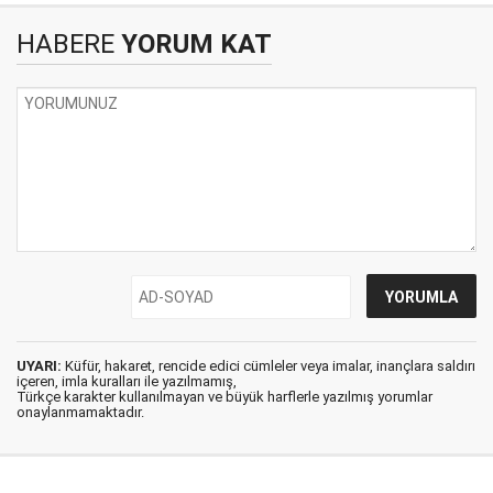
HABERE
YORUM KAT
UYARI:
Küfür, hakaret, rencide edici cümleler veya imalar, inançlara saldırı
içeren, imla kuralları ile yazılmamış,
Türkçe karakter kullanılmayan ve büyük harflerle yazılmış yorumlar
onaylanmamaktadır.