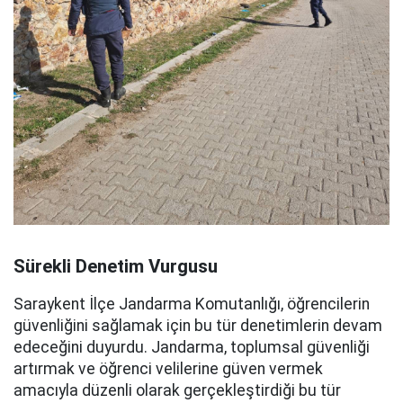
Sürekli Denetim Vurgusu
Saraykent İlçe Jandarma Komutanlığı, öğrencilerin
güvenliğini sağlamak için bu tür denetimlerin devam
edeceğini duyurdu. Jandarma, toplumsal güvenliği
artırmak ve öğrenci velilerine güven vermek
amacıyla düzenli olarak gerçekleştirdiği bu tür