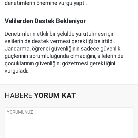
denetimlerin önemine vurgu yaptı.
Velilerden Destek Bekleniyor
Denetimlerin etkili bir şekilde yürütülmesi için
velilerin de destek vermesi gerektiği belirtildi.
Jandarma, öğrenci güvenliğinin sadece güvenlik
güçlerinin sorumluluğunda olmadığını, ailelerin de
çocuklarının güvenliğini gözetmesi gerektiğini
vurguladı.
HABERE
YORUM KAT